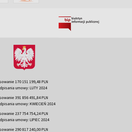
sowanie 170 151 199,48 PLN
dpisania umowy: LUTY 2024
sowanie 391 856 491,84 PLN
dpisania umowy: KWIECIEŃ 2024
sowanie 237 754 754,24 PLN
dpisania umowy: LIPIEC 2024
sowanie 290 817 240,00 PLN