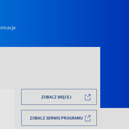
ormacje
ZOBACZ WIĘCEJ
ZOBACZ SERWIS PROGRAMU