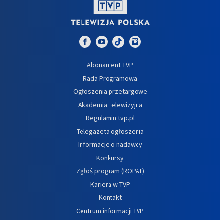
Abonament TVP
Rada Programowa
Ogłoszenia przetargowe
Akademia Telewizyjna
Regulamin tvp.pl
Telegazeta ogłoszenia
Informacje o nadawcy
Konkursy
Zgłoś program (ROPAT)
Kariera w TVP
Kontakt
Centrum informacji TVP