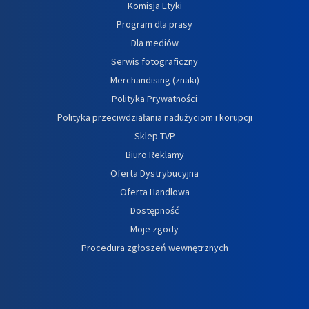
Komisja Etyki
Program dla prasy
Dla mediów
Serwis fotograficzny
Merchandising (znaki)
Polityka Prywatności
Polityka przeciwdziałania nadużyciom i korupcji
Sklep TVP
Biuro Reklamy
Oferta Dystrybucyjna
Oferta Handlowa
Dostępność
Moje zgody
Procedura zgłoszeń wewnętrznych