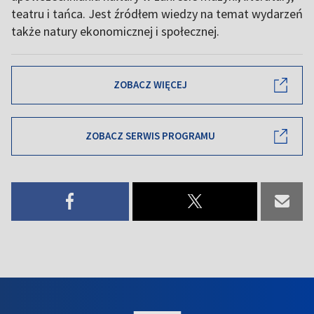
teatru i tańca. Jest źródłem wiedzy na temat wydarzeń
także natury ekonomicznej i społecznej.
ZOBACZ WIĘCEJ
ZOBACZ SERWIS PROGRAMU