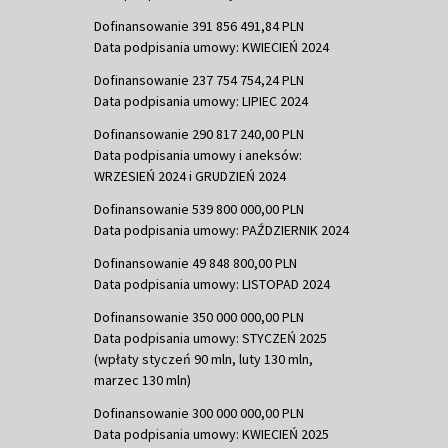
Dofinansowanie 391 856 491,84 PLN
Data podpisania umowy: KWIECIEŃ 2024
Dofinansowanie 237 754 754,24 PLN
Data podpisania umowy: LIPIEC 2024
Dofinansowanie 290 817 240,00 PLN
Data podpisania umowy i aneksów:
WRZESIEŃ 2024 i GRUDZIEŃ 2024
Dofinansowanie 539 800 000,00 PLN
Data podpisania umowy: PAŹDZIERNIK 2024
Dofinansowanie 49 848 800,00 PLN
Data podpisania umowy: LISTOPAD 2024
Dofinansowanie 350 000 000,00 PLN
Data podpisania umowy: STYCZEŃ 2025
(wpłaty styczeń 90 mln, luty 130 mln,
marzec 130 mln)
Dofinansowanie 300 000 000,00 PLN
Data podpisania umowy: KWIECIEŃ 2025