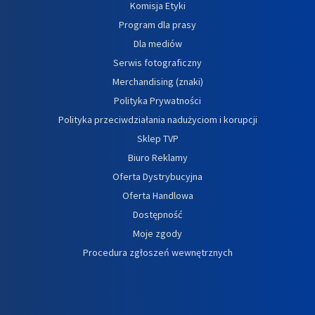
Komisja Etyki
Program dla prasy
Dla mediów
Serwis fotograficzny
Merchandising (znaki)
Polityka Prywatności
Polityka przeciwdziałania nadużyciom i korupcji
Sklep TVP
Biuro Reklamy
Oferta Dystrybucyjna
Oferta Handlowa
Dostępność
Moje zgody
Procedura zgłoszeń wewnętrznych