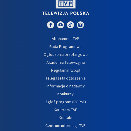
Abonament TVP
Rada Programowa
Ogłoszenia przetargowe
Akademia Telewizyjna
Regulamin tvp.pl
Telegazeta ogłoszenia
Informacje o nadawcy
Konkursy
Zgłoś program (ROPAT)
Kariera w TVP
Kontakt
Centrum informacji TVP