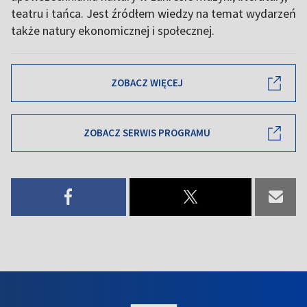
teatru i tańca. Jest źródłem wiedzy na temat wydarzeń
także natury ekonomicznej i społecznej.
ZOBACZ WIĘCEJ
ZOBACZ SERWIS PROGRAMU