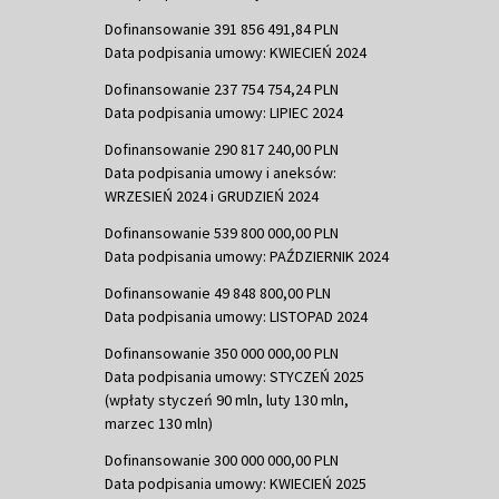
Dofinansowanie 391 856 491,84 PLN
Data podpisania umowy: KWIECIEŃ 2024
Dofinansowanie 237 754 754,24 PLN
Data podpisania umowy: LIPIEC 2024
Dofinansowanie 290 817 240,00 PLN
Data podpisania umowy i aneksów:
WRZESIEŃ 2024 i GRUDZIEŃ 2024
Dofinansowanie 539 800 000,00 PLN
Data podpisania umowy: PAŹDZIERNIK 2024
Dofinansowanie 49 848 800,00 PLN
Data podpisania umowy: LISTOPAD 2024
Dofinansowanie 350 000 000,00 PLN
Data podpisania umowy: STYCZEŃ 2025
(wpłaty styczeń 90 mln, luty 130 mln,
marzec 130 mln)
Dofinansowanie 300 000 000,00 PLN
Data podpisania umowy: KWIECIEŃ 2025