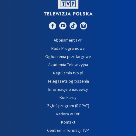
Abonament TVP
Rada Programowa
Ogłoszenia przetargowe
Akademia Telewizyjna
Regulamin tvp.pl
Telegazeta ogłoszenia
Informacje o nadawcy
Konkursy
Zgłoś program (ROPAT)
Kariera w TVP
Kontakt
Centrum informacji TVP