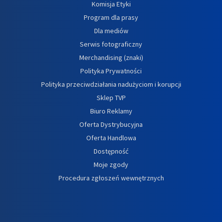
Komisja Etyki
Program dla prasy
Dla mediów
Serwis fotograficzny
Merchandising (znaki)
Polityka Prywatności
Polityka przeciwdziałania nadużyciom i korupcji
Sklep TVP
Biuro Reklamy
Oferta Dystrybucyjna
Oferta Handlowa
Dostępność
Moje zgody
Procedura zgłoszeń wewnętrznych