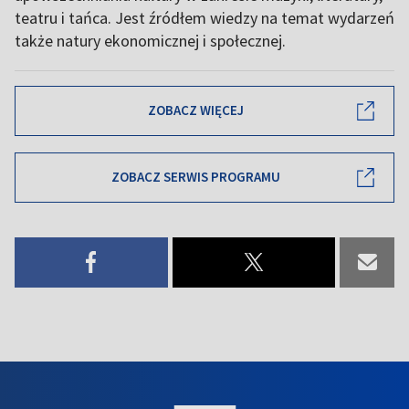
teatru i tańca. Jest źródłem wiedzy na temat wydarzeń
także natury ekonomicznej i społecznej.
ZOBACZ WIĘCEJ
ZOBACZ SERWIS PROGRAMU