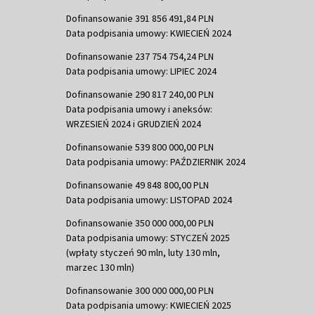
Dofinansowanie 391 856 491,84 PLN
Data podpisania umowy: KWIECIEŃ 2024
Dofinansowanie 237 754 754,24 PLN
Data podpisania umowy: LIPIEC 2024
Dofinansowanie 290 817 240,00 PLN
Data podpisania umowy i aneksów:
WRZESIEŃ 2024 i GRUDZIEŃ 2024
Dofinansowanie 539 800 000,00 PLN
Data podpisania umowy: PAŹDZIERNIK 2024
Dofinansowanie 49 848 800,00 PLN
Data podpisania umowy: LISTOPAD 2024
Dofinansowanie 350 000 000,00 PLN
Data podpisania umowy: STYCZEŃ 2025
(wpłaty styczeń 90 mln, luty 130 mln,
marzec 130 mln)
Dofinansowanie 300 000 000,00 PLN
Data podpisania umowy: KWIECIEŃ 2025