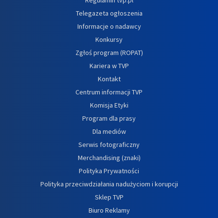
Telegazeta ogłoszenia
Informacje o nadawcy
Konkursy
Zgłoś program (ROPAT)
Kariera w TVP
Kontakt
Centrum informacji TVP
Komisja Etyki
Program dla prasy
Dla mediów
Serwis fotograficzny
Merchandising (znaki)
Polityka Prywatności
Polityka przeciwdziałania nadużyciom i korupcji
Sklep TVP
Biuro Reklamy