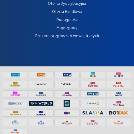
Oferta Dystrybucyjna
Oferta Handlowa
Dostępność
Moje zgody
Procedura zgłoszeń wewnętrznych