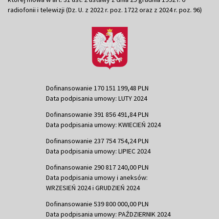
radiofonii i telewizji (Dz. U. z 2022 r. poz. 1722 oraz z 2024 r. poz. 96)
Dofinansowanie 170 151 199,48 PLN
Data podpisania umowy: LUTY 2024
Dofinansowanie 391 856 491,84 PLN
Data podpisania umowy: KWIECIEŃ 2024
Dofinansowanie 237 754 754,24 PLN
Data podpisania umowy: LIPIEC 2024
Dofinansowanie 290 817 240,00 PLN
Data podpisania umowy i aneksów:
WRZESIEŃ 2024 i GRUDZIEŃ 2024
Dofinansowanie 539 800 000,00 PLN
Data podpisania umowy: PAŹDZIERNIK 2024