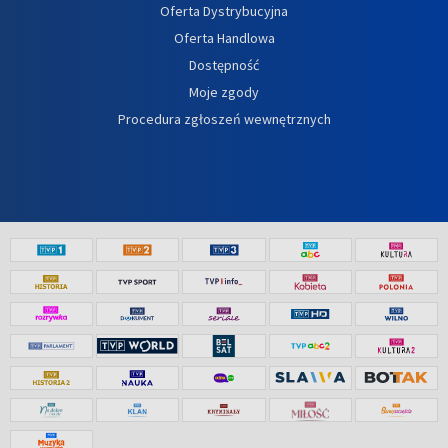
Oferta Dystrybucyjna
Oferta Handlowa
Dostępność
Moje zgody
Procedura zgłoszeń wewnętrznych