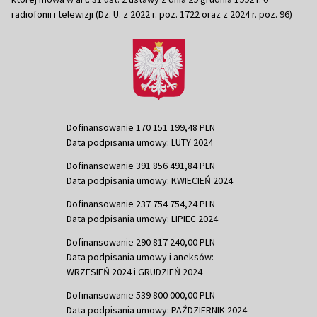
radiofonii i telewizji (Dz. U. z 2022 r. poz. 1722 oraz z 2024 r. poz. 96)
Dofinansowanie 170 151 199,48 PLN
Data podpisania umowy: LUTY 2024
Dofinansowanie 391 856 491,84 PLN
Data podpisania umowy: KWIECIEŃ 2024
Dofinansowanie 237 754 754,24 PLN
Data podpisania umowy: LIPIEC 2024
Dofinansowanie 290 817 240,00 PLN
Data podpisania umowy i aneksów:
WRZESIEŃ 2024 i GRUDZIEŃ 2024
Dofinansowanie 539 800 000,00 PLN
Data podpisania umowy: PAŹDZIERNIK 2024