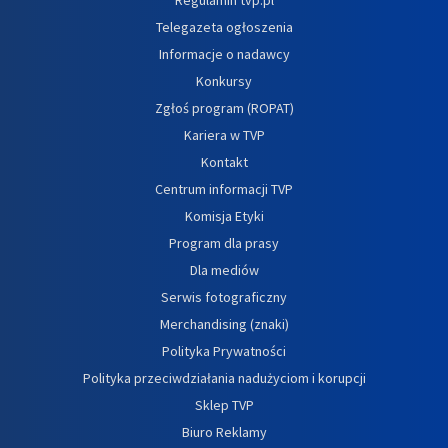
Telegazeta ogłoszenia
Informacje o nadawcy
Konkursy
Zgłoś program (ROPAT)
Kariera w TVP
Kontakt
Centrum informacji TVP
Komisja Etyki
Program dla prasy
Dla mediów
Serwis fotograficzny
Merchandising (znaki)
Polityka Prywatności
Polityka przeciwdziałania nadużyciom i korupcji
Sklep TVP
Biuro Reklamy