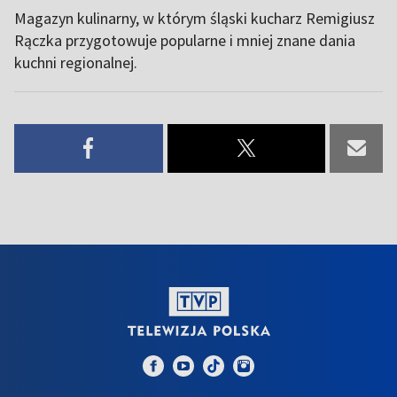
Magazyn kulinarny, w którym śląski kucharz Remigiusz
Rączka przygotowuje popularne i mniej znane dania
kuchni regionalnej.