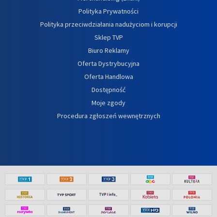
Polityka Prywatności
Polityka przeciwdziałania nadużyciom i korupcji
Sklep TVP
Biuro Reklamy
Oferta Dystrybucyjna
Oferta Handlowa
Dostępność
Moje zgody
Procedura zgłoszeń wewnętrznych