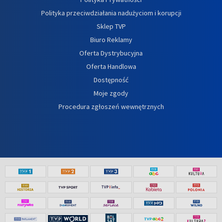
Polityka przeciwdziałania nadużyciom i korupcji
Sklep TVP
Biuro Reklamy
Oferta Dystrybucyjna
Oferta Handlowa
Dostępność
Moje zgody
Procedura zgłoszeń wewnętrznych