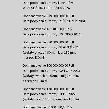
Data podpisania umowy i aneksów:
WRZESIEŃ 2024 i GRUDZIEŃ 2024
Dofinansowanie 539 800 000,00 PLN
Data podpisania umowy: PAŹDZIERNIK 2024
Dofinansowanie 49 848 800,00 PLN
Data podpisania umowy: LISTOPAD 2024
Dofinansowanie 350 000 000,00 PLN
Data podpisania umowy: STYCZEŃ 2025
(wpłaty styczeń 90 mln, luty 130 mln,
marzec 130 mln)
Dofinansowanie 300 000 000,00 PLN
Data podpisania umowy: KWIECIEŃ 2025
(wpłaty kwiecień 150 mln, maj 140 mln,
czerwiec 10 mln)
Dofinansowanie 170 000 000,00 PLN
Data podpisania umowy: LIPIEC 2025
(wpłaty lipiec 160 mln, sierpień 10 mln)
Dofinansowanie 60 000 000,00 PLN