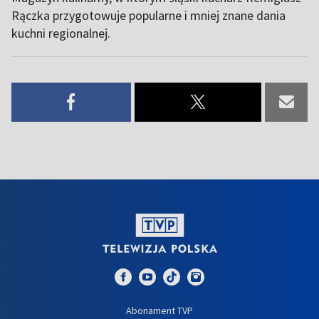
Rączka przygotowuje popularne i mniej znane dania
kuchni regionalnej.
Abonament TVP