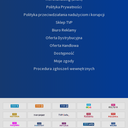
Polityka Prywatności
Polityka przeciwdziałania nadużyciom i korupcji
Sklep TVP
Biuro Reklamy
Oferta Dystrybucyjna
Oferta Handlowa
Dostępność
Moje zgody
Procedura zgłoszeń wewnętrznych