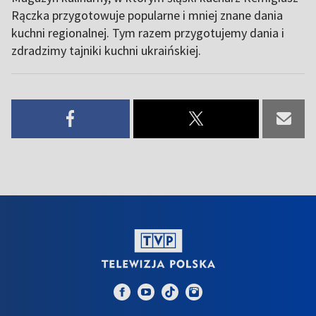
Rączka przygotowuje popularne i mniej znane dania
kuchni regionalnej. Tym razem przygotujemy dania i
zdradzimy tajniki kuchni ukraińskiej.