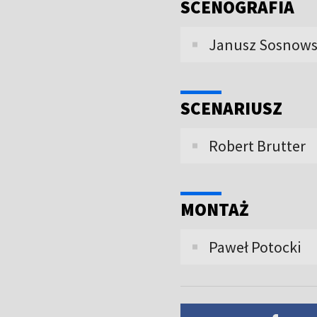
SCENOGRAFIA
Janusz Sosnows
SCENARIUSZ
Robert Brutter
MONTAŻ
Paweł Potocki