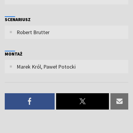
SCENARIUSZ
Robert Brutter
MONTAŻ
Marek Król, Paweł Potocki