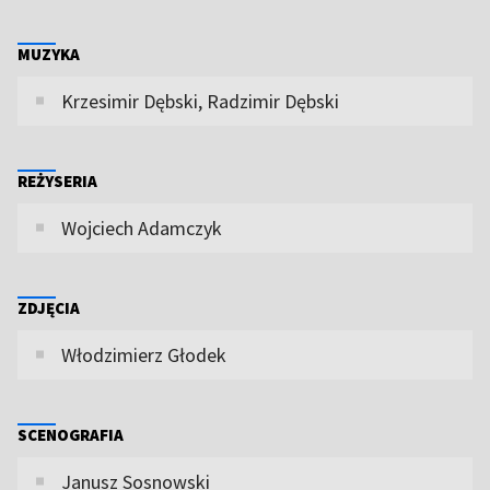
MUZYKA
Krzesimir Dębski, Radzimir Dębski
REŻYSERIA
Wojciech Adamczyk
ZDJĘCIA
Włodzimierz Głodek
SCENOGRAFIA
Janusz Sosnowski