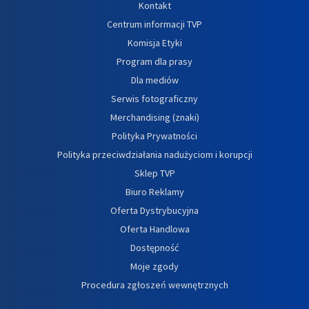
Kontakt
Centrum informacji TVP
Komisja Etyki
Program dla prasy
Dla mediów
Serwis fotograficzny
Merchandising (znaki)
Polityka Prywatności
Polityka przeciwdziałania nadużyciom i korupcji
Sklep TVP
Biuro Reklamy
Oferta Dystrybucyjna
Oferta Handlowa
Dostępność
Moje zgody
Procedura zgłoszeń wewnętrznych