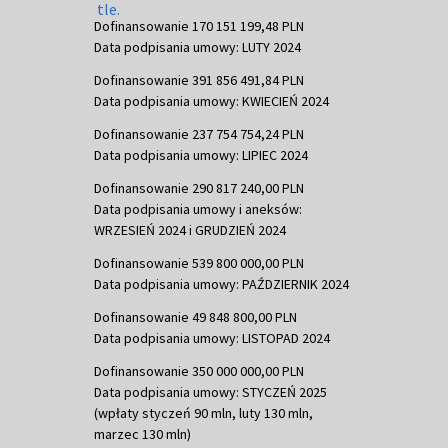
Dofinansowanie 170 151 199,48 PLN
Data podpisania umowy: LUTY 2024
Dofinansowanie 391 856 491,84 PLN
Data podpisania umowy: KWIECIEŃ 2024
Dofinansowanie 237 754 754,24 PLN
Data podpisania umowy: LIPIEC 2024
Dofinansowanie 290 817 240,00 PLN
Data podpisania umowy i aneksów:
WRZESIEŃ 2024 i GRUDZIEŃ 2024
Dofinansowanie 539 800 000,00 PLN
Data podpisania umowy: PAŹDZIERNIK 2024
Dofinansowanie 49 848 800,00 PLN
Data podpisania umowy: LISTOPAD 2024
Dofinansowanie 350 000 000,00 PLN
Data podpisania umowy: STYCZEŃ 2025
(wpłaty styczeń 90 mln, luty 130 mln,
marzec 130 mln)