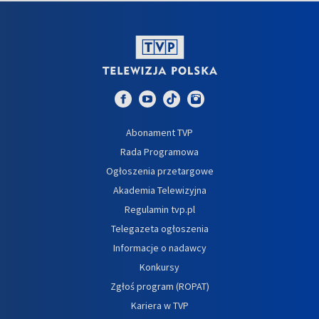
Abonament TVP
Rada Programowa
Ogłoszenia przetargowe
Akademia Telewizyjna
Regulamin tvp.pl
Telegazeta ogłoszenia
Informacje o nadawcy
Konkursy
Zgłoś program (ROPAT)
Kariera w TVP