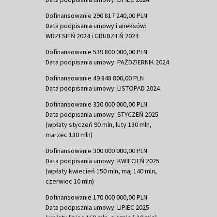
Dofinansowanie 290 817 240,00 PLN
Data podpisania umowy i aneksów:
WRZESIEŃ 2024 i GRUDZIEŃ 2024
Dofinansowanie 539 800 000,00 PLN
Data podpisania umowy: PAŹDZIERNIK 2024
Dofinansowanie 49 848 800,00 PLN
Data podpisania umowy: LISTOPAD 2024
Dofinansowanie 350 000 000,00 PLN
Data podpisania umowy: STYCZEŃ 2025
(wpłaty styczeń 90 mln, luty 130 mln,
marzec 130 mln)
Dofinansowanie 300 000 000,00 PLN
Data podpisania umowy: KWIECIEŃ 2025
(wpłaty kwiecień 150 mln, maj 140 mln,
czerwiec 10 mln)
Dofinansowanie 170 000 000,00 PLN
Data podpisania umowy: LIPIEC 2025