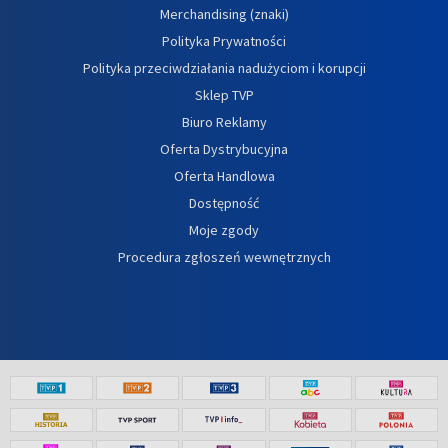
Merchandising (znaki)
Polityka Prywatności
Polityka przeciwdziałania nadużyciom i korupcji
Sklep TVP
Biuro Reklamy
Oferta Dystrybucyjna
Oferta Handlowa
Dostępność
Moje zgody
Procedura zgłoszeń wewnętrznych