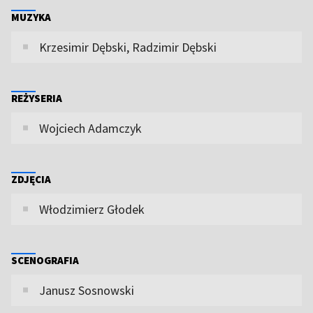
MUZYKA
Krzesimir Dębski, Radzimir Dębski
REŻYSERIA
Wojciech Adamczyk
ZDJĘCIA
Włodzimierz Głodek
SCENOGRAFIA
Janusz Sosnowski