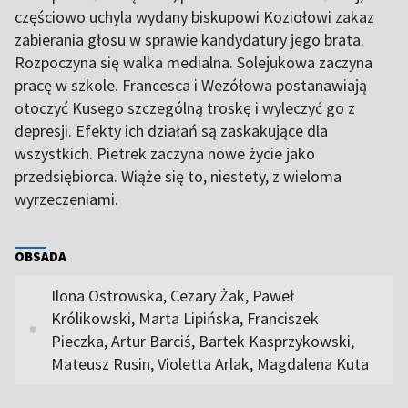
częściowo uchyla wydany biskupowi Koziołowi zakaz
zabierania głosu w sprawie kandydatury jego brata.
Rozpoczyna się walka medialna. Solejukowa zaczyna
pracę w szkole. Francesca i Wezółowa postanawiają
otoczyć Kusego szczególną troskę i wyleczyć go z
depresji. Efekty ich działań są zaskakujące dla
wszystkich. Pietrek zaczyna nowe życie jako
przedsiębiorca. Wiąże się to, niestety, z wieloma
wyrzeczeniami.
OBSADA
Ilona Ostrowska, Cezary Żak, Paweł
Królikowski, Marta Lipińska, Franciszek
Pieczka, Artur Barciś, Bartek Kasprzykowski,
Mateusz Rusin, Violetta Arlak, Magdalena Kuta