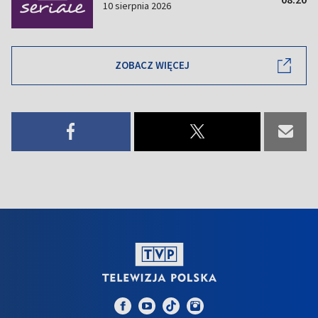
10 sierpnia 2026
ZOBACZ WIĘCEJ