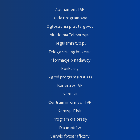
Abonament TVP
Rada Programowa
Ogłoszenia przetargowe
Akademia Telewizyjna
Regulamin tvp.pl
Telegazeta ogłoszenia
Informacje o nadawcy
Konkursy
Zgłoś program (ROPAT)
Kariera w TVP
Kontakt
Centrum informacji TVP
Komisja Etyki
Program dla prasy
Dla mediów
Serwis fotograficzny