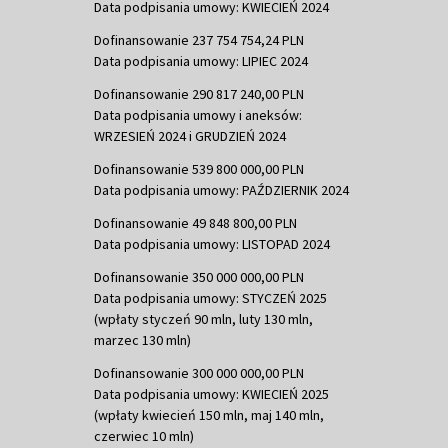
Data podpisania umowy: KWIECIEŃ 2024
Dofinansowanie 237 754 754,24 PLN
Data podpisania umowy: LIPIEC 2024
Dofinansowanie 290 817 240,00 PLN
Data podpisania umowy i aneksów:
WRZESIEŃ 2024 i GRUDZIEŃ 2024
Dofinansowanie 539 800 000,00 PLN
Data podpisania umowy: PAŹDZIERNIK 2024
Dofinansowanie 49 848 800,00 PLN
Data podpisania umowy: LISTOPAD 2024
Dofinansowanie 350 000 000,00 PLN
Data podpisania umowy: STYCZEŃ 2025
(wpłaty styczeń 90 mln, luty 130 mln,
marzec 130 mln)
Dofinansowanie 300 000 000,00 PLN
Data podpisania umowy: KWIECIEŃ 2025
(wpłaty kwiecień 150 mln, maj 140 mln,
czerwiec 10 mln)