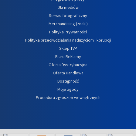
Dla mediów
Serwis fotograficzny
Merchandising (znaki)
Polityka Prywatności
Polityka przeciwdziałania nadużyciom i korupcji
Sklep TVP
Biuro Reklamy
Oferta Dystrybucyjna
Oferta Handlowa
Dostępność
Moje zgody
Procedura zgłoszeń wewnętrznych