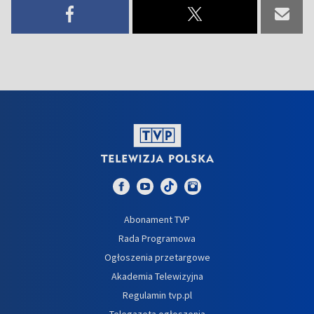
Abonament TVP
Rada Programowa
Ogłoszenia przetargowe
Akademia Telewizyjna
Regulamin tvp.pl
Telegazeta ogłoszenia