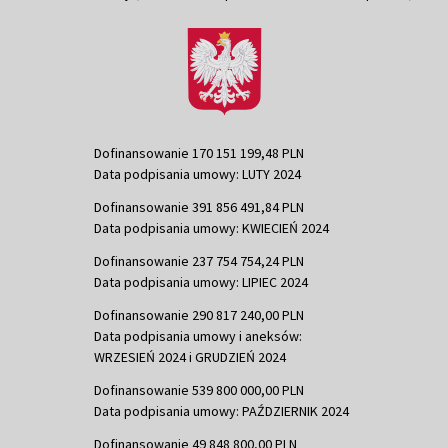
Dofinansowanie 170 151 199,48 PLN
Data podpisania umowy: LUTY 2024
Dofinansowanie 391 856 491,84 PLN
Data podpisania umowy: KWIECIEŃ 2024
Dofinansowanie 237 754 754,24 PLN
Data podpisania umowy: LIPIEC 2024
Dofinansowanie 290 817 240,00 PLN
Data podpisania umowy i aneksów:
WRZESIEŃ 2024 i GRUDZIEŃ 2024
Dofinansowanie 539 800 000,00 PLN
Data podpisania umowy: PAŹDZIERNIK 2024
Dofinansowanie 49 848 800,00 PLN