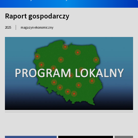
Raport gospodarczy
|
2025
magazyn ekonomiczny