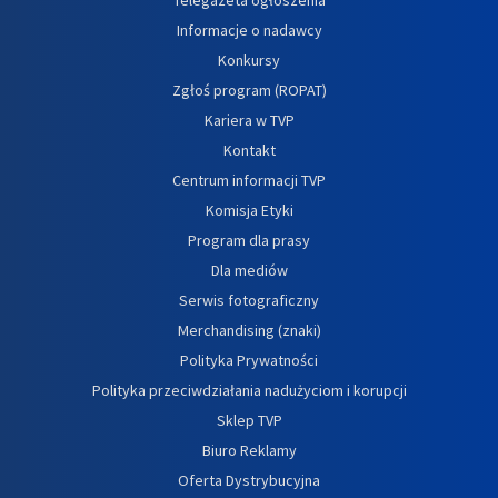
Informacje o nadawcy
Konkursy
Zgłoś program (ROPAT)
Kariera w TVP
Kontakt
Centrum informacji TVP
Komisja Etyki
Program dla prasy
Dla mediów
Serwis fotograficzny
Merchandising (znaki)
Polityka Prywatności
Polityka przeciwdziałania nadużyciom i korupcji
Sklep TVP
Biuro Reklamy
Oferta Dystrybucyjna