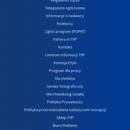
Telegazeta ogłoszenia
Informacje o nadawcy
Konkursy
Zgłoś program (ROPAT)
Kariera w TVP
Kontakt
Centrum informacji TVP
Komisja Etyki
Program dla prasy
Dla mediów
Serwis fotograficzny
Merchandising (znaki)
Polityka Prywatności
Polityka przeciwdziałania nadużyciom i korupcji
Sklep TVP
Biuro Reklamy