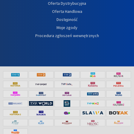
Oferta Dystrybucyjna
Oferta Handlowa
Dostępność
Moje zgody
Procedura zgłoszeń wewnętrznych