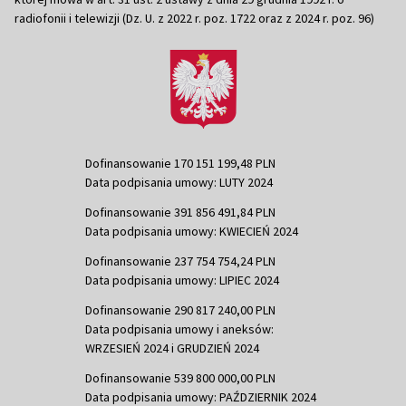
radiofonii i telewizji (Dz. U. z 2022 r. poz. 1722 oraz z 2024 r. poz. 96)
Dofinansowanie 170 151 199,48 PLN
Data podpisania umowy: LUTY 2024
Dofinansowanie 391 856 491,84 PLN
Data podpisania umowy: KWIECIEŃ 2024
Dofinansowanie 237 754 754,24 PLN
Data podpisania umowy: LIPIEC 2024
Dofinansowanie 290 817 240,00 PLN
Data podpisania umowy i aneksów:
WRZESIEŃ 2024 i GRUDZIEŃ 2024
Dofinansowanie 539 800 000,00 PLN
Data podpisania umowy: PAŹDZIERNIK 2024