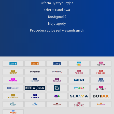
Oferta Dystrybucyjna
Oferta Handlowa
Dostępność
Moje zgody
Procedura zgłoszeń wewnętrznych