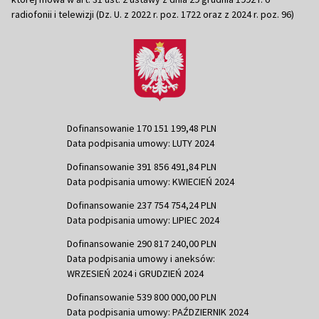
radiofonii i telewizji (Dz. U. z 2022 r. poz. 1722 oraz z 2024 r. poz. 96)
Dofinansowanie 170 151 199,48 PLN
Data podpisania umowy: LUTY 2024
Dofinansowanie 391 856 491,84 PLN
Data podpisania umowy: KWIECIEŃ 2024
Dofinansowanie 237 754 754,24 PLN
Data podpisania umowy: LIPIEC 2024
Dofinansowanie 290 817 240,00 PLN
Data podpisania umowy i aneksów:
WRZESIEŃ 2024 i GRUDZIEŃ 2024
Dofinansowanie 539 800 000,00 PLN
Data podpisania umowy: PAŹDZIERNIK 2024