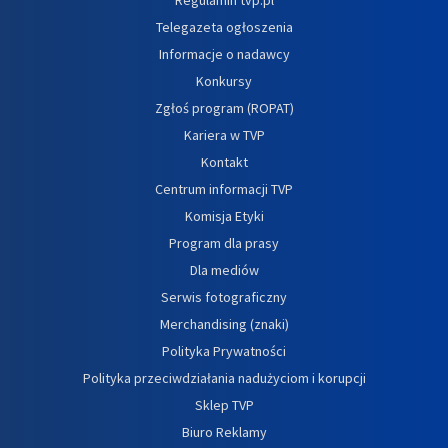
Telegazeta ogłoszenia
Informacje o nadawcy
Konkursy
Zgłoś program (ROPAT)
Kariera w TVP
Kontakt
Centrum informacji TVP
Komisja Etyki
Program dla prasy
Dla mediów
Serwis fotograficzny
Merchandising (znaki)
Polityka Prywatności
Polityka przeciwdziałania nadużyciom i korupcji
Sklep TVP
Biuro Reklamy