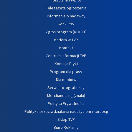
Telegazeta ogłoszenia
Informacje o nadawcy
Konkursy
Zgłoś program (ROPAT)
Kariera w TVP
Kontakt
Centrum informacji TVP
Komisja Etyki
Program dla prasy
Dla mediów
Serwis fotograficzny
Merchandising (znaki)
Polityka Prywatności
Polityka przeciwdziałania nadużyciom i korupcji
Sklep TVP
Biuro Reklamy