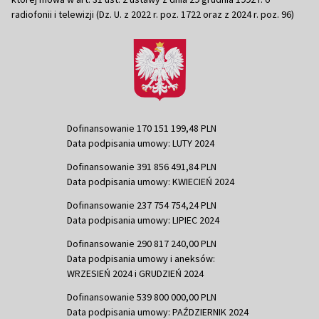
radiofonii i telewizji (Dz. U. z 2022 r. poz. 1722 oraz z 2024 r. poz. 96)
Dofinansowanie 170 151 199,48 PLN
Data podpisania umowy: LUTY 2024
Dofinansowanie 391 856 491,84 PLN
Data podpisania umowy: KWIECIEŃ 2024
Dofinansowanie 237 754 754,24 PLN
Data podpisania umowy: LIPIEC 2024
Dofinansowanie 290 817 240,00 PLN
Data podpisania umowy i aneksów:
WRZESIEŃ 2024 i GRUDZIEŃ 2024
Dofinansowanie 539 800 000,00 PLN
Data podpisania umowy: PAŹDZIERNIK 2024