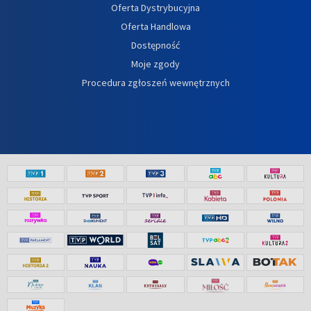
Oferta Dystrybucyjna
Oferta Handlowa
Dostępność
Moje zgody
Procedura zgłoszeń wewnętrznych