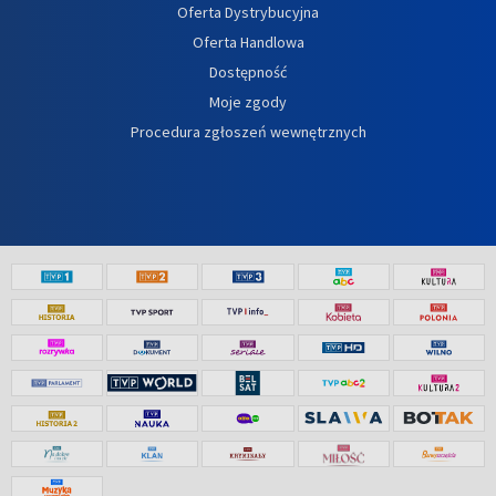
Oferta Dystrybucyjna
Oferta Handlowa
Dostępność
Moje zgody
Procedura zgłoszeń wewnętrznych