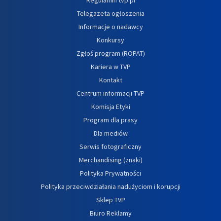
Telegazeta ogłoszenia
Informacje o nadawcy
Konkursy
Zgłoś program (ROPAT)
Kariera w TVP
Kontakt
Centrum informacji TVP
Komisja Etyki
Program dla prasy
Dla mediów
Serwis fotograficzny
Merchandising (znaki)
Polityka Prywatności
Polityka przeciwdziałania nadużyciom i korupcji
Sklep TVP
Biuro Reklamy