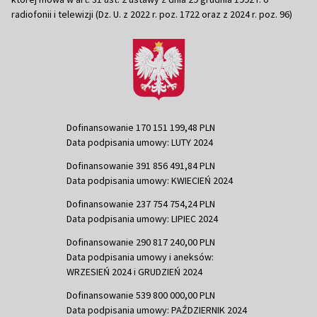
radiofonii i telewizji (Dz. U. z 2022 r. poz. 1722 oraz z 2024 r. poz. 96)
Dofinansowanie 170 151 199,48 PLN
Data podpisania umowy: LUTY 2024
Dofinansowanie 391 856 491,84 PLN
Data podpisania umowy: KWIECIEŃ 2024
Dofinansowanie 237 754 754,24 PLN
Data podpisania umowy: LIPIEC 2024
Dofinansowanie 290 817 240,00 PLN
Data podpisania umowy i aneksów:
WRZESIEŃ 2024 i GRUDZIEŃ 2024
Dofinansowanie 539 800 000,00 PLN
Data podpisania umowy: PAŹDZIERNIK 2024