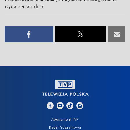
wydarzenia z dnia.
Abonament TVP
Rada Programowa