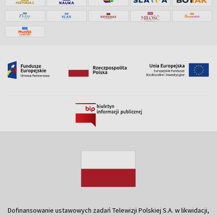
Dofinansowanie ustawowych zadań Telewizji Polskiej S.A. w likwidacji,