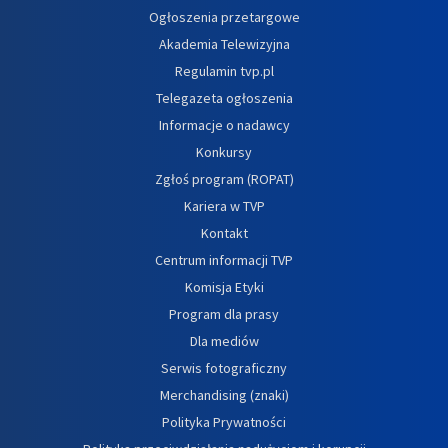
Ogłoszenia przetargowe
Akademia Telewizyjna
Regulamin tvp.pl
Telegazeta ogłoszenia
Informacje o nadawcy
Konkursy
Zgłoś program (ROPAT)
Kariera w TVP
Kontakt
Centrum informacji TVP
Komisja Etyki
Program dla prasy
Dla mediów
Serwis fotograficzny
Merchandising (znaki)
Polityka Prywatności