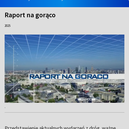
Raport na gorąco
2025
.
Przedstawienie aktualnych wydarzeń z dróg, ważne