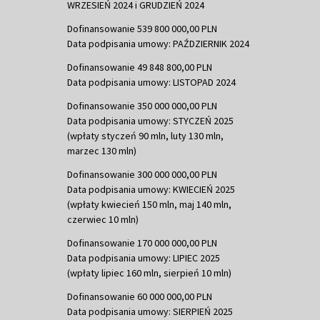
WRZESIEŃ 2024 i GRUDZIEŃ 2024
Dofinansowanie 539 800 000,00 PLN
Data podpisania umowy: PAŹDZIERNIK 2024
Dofinansowanie 49 848 800,00 PLN
Data podpisania umowy: LISTOPAD 2024
Dofinansowanie 350 000 000,00 PLN
Data podpisania umowy: STYCZEŃ 2025
(wpłaty styczeń 90 mln, luty 130 mln,
marzec 130 mln)
Dofinansowanie 300 000 000,00 PLN
Data podpisania umowy: KWIECIEŃ 2025
(wpłaty kwiecień 150 mln, maj 140 mln,
czerwiec 10 mln)
Dofinansowanie 170 000 000,00 PLN
Data podpisania umowy: LIPIEC 2025
(wpłaty lipiec 160 mln, sierpień 10 mln)
Dofinansowanie 60 000 000,00 PLN
Data podpisania umowy: SIERPIEŃ 2025