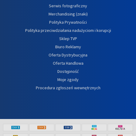
Serwis fotograficzny
Merchandising (znaki)
Polityka Prywatności
Polityka przeciwdziałania nadużyciom i korupcji
Sklep TVP
Biuro Reklamy
Oferta Dystrybucyjna
Oferta Handlowa
Dostępność
Moje zgody
Procedura zgłoszeń wewnętrznych