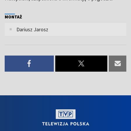
MONTAŻ
Dariusz Jarosz