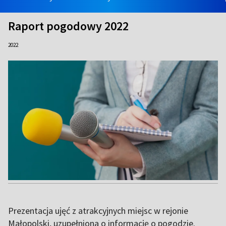
Raport pogodowy 2022
2022
Prezentacja ujęć z atrakcyjnych miejsc w rejonie
Małopolski, uzupełniona o informację o pogodzie.