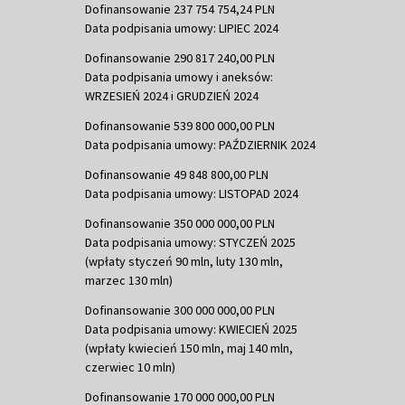
Dofinansowanie 237 754 754,24 PLN
Data podpisania umowy: LIPIEC 2024
Dofinansowanie 290 817 240,00 PLN
Data podpisania umowy i aneksów:
WRZESIEŃ 2024 i GRUDZIEŃ 2024
Dofinansowanie 539 800 000,00 PLN
Data podpisania umowy: PAŹDZIERNIK 2024
Dofinansowanie 49 848 800,00 PLN
Data podpisania umowy: LISTOPAD 2024
Dofinansowanie 350 000 000,00 PLN
Data podpisania umowy: STYCZEŃ 2025
(wpłaty styczeń 90 mln, luty 130 mln,
marzec 130 mln)
Dofinansowanie 300 000 000,00 PLN
Data podpisania umowy: KWIECIEŃ 2025
(wpłaty kwiecień 150 mln, maj 140 mln,
czerwiec 10 mln)
Dofinansowanie 170 000 000,00 PLN