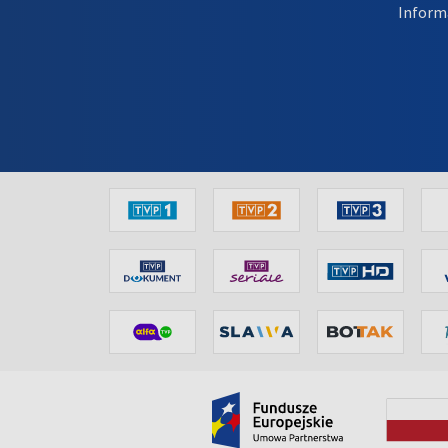
Inform