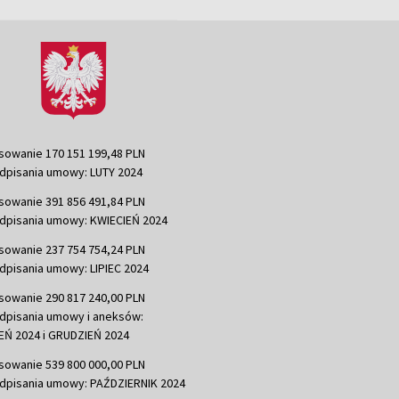
sowanie 170 151 199,48 PLN
dpisania umowy: LUTY 2024
sowanie 391 856 491,84 PLN
dpisania umowy: KWIECIEŃ 2024
sowanie 237 754 754,24 PLN
dpisania umowy: LIPIEC 2024
sowanie 290 817 240,00 PLN
dpisania umowy i aneksów:
Ń 2024 i GRUDZIEŃ 2024
sowanie 539 800 000,00 PLN
dpisania umowy: PAŹDZIERNIK 2024