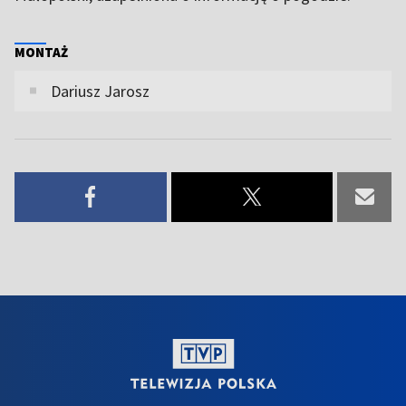
MONTAŻ
Dariusz Jarosz