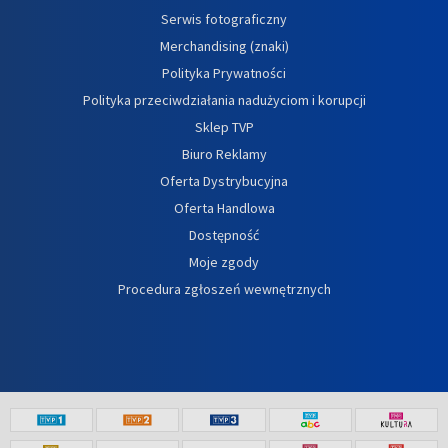
Serwis fotograficzny
Merchandising (znaki)
Polityka Prywatności
Polityka przeciwdziałania nadużyciom i korupcji
Sklep TVP
Biuro Reklamy
Oferta Dystrybucyjna
Oferta Handlowa
Dostępność
Moje zgody
Procedura zgłoszeń wewnętrznych