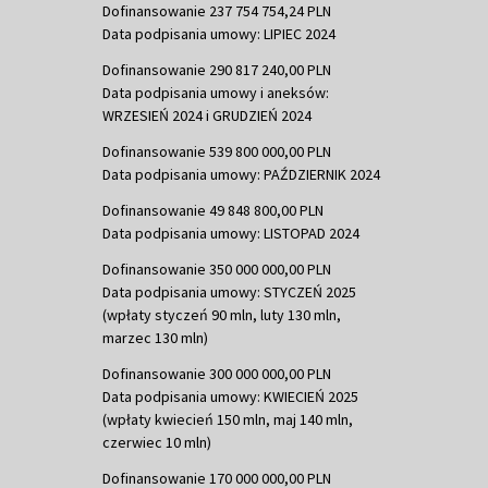
Dofinansowanie 237 754 754,24 PLN
Data podpisania umowy: LIPIEC 2024
Dofinansowanie 290 817 240,00 PLN
Data podpisania umowy i aneksów:
WRZESIEŃ 2024 i GRUDZIEŃ 2024
Dofinansowanie 539 800 000,00 PLN
Data podpisania umowy: PAŹDZIERNIK 2024
Dofinansowanie 49 848 800,00 PLN
Data podpisania umowy: LISTOPAD 2024
Dofinansowanie 350 000 000,00 PLN
Data podpisania umowy: STYCZEŃ 2025
(wpłaty styczeń 90 mln, luty 130 mln,
marzec 130 mln)
Dofinansowanie 300 000 000,00 PLN
Data podpisania umowy: KWIECIEŃ 2025
(wpłaty kwiecień 150 mln, maj 140 mln,
czerwiec 10 mln)
Dofinansowanie 170 000 000,00 PLN