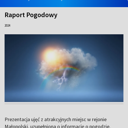
Raport Pogodowy
2024
Prezentacja ujęć z atrakcyjnych miejsc w rejonie
Małopolski, uzupełniona o informację o pogodzie.