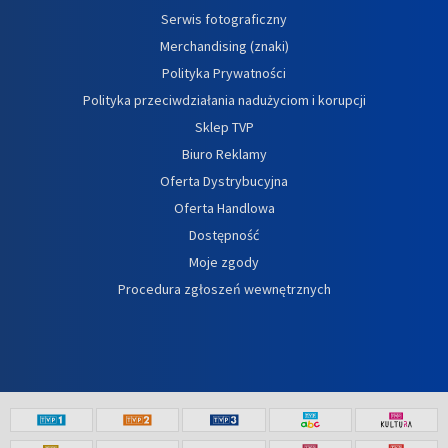
Serwis fotograficzny
Merchandising (znaki)
Polityka Prywatności
Polityka przeciwdziałania nadużyciom i korupcji
Sklep TVP
Biuro Reklamy
Oferta Dystrybucyjna
Oferta Handlowa
Dostępność
Moje zgody
Procedura zgłoszeń wewnętrznych