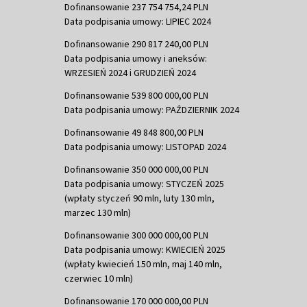
Dofinansowanie 237 754 754,24 PLN
Data podpisania umowy: LIPIEC 2024
Dofinansowanie 290 817 240,00 PLN
Data podpisania umowy i aneksów:
WRZESIEŃ 2024 i GRUDZIEŃ 2024
Dofinansowanie 539 800 000,00 PLN
Data podpisania umowy: PAŹDZIERNIK 2024
Dofinansowanie 49 848 800,00 PLN
Data podpisania umowy: LISTOPAD 2024
Dofinansowanie 350 000 000,00 PLN
Data podpisania umowy: STYCZEŃ 2025
(wpłaty styczeń 90 mln, luty 130 mln,
marzec 130 mln)
Dofinansowanie 300 000 000,00 PLN
Data podpisania umowy: KWIECIEŃ 2025
(wpłaty kwiecień 150 mln, maj 140 mln,
czerwiec 10 mln)
Dofinansowanie 170 000 000,00 PLN