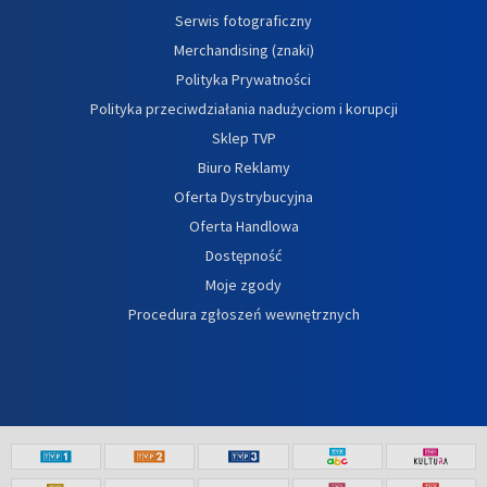
Serwis fotograficzny
Merchandising (znaki)
Polityka Prywatności
Polityka przeciwdziałania nadużyciom i korupcji
Sklep TVP
Biuro Reklamy
Oferta Dystrybucyjna
Oferta Handlowa
Dostępność
Moje zgody
Procedura zgłoszeń wewnętrznych