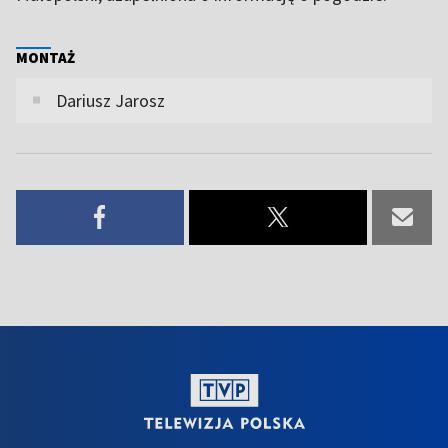
MONTAŻ
Dariusz Jarosz