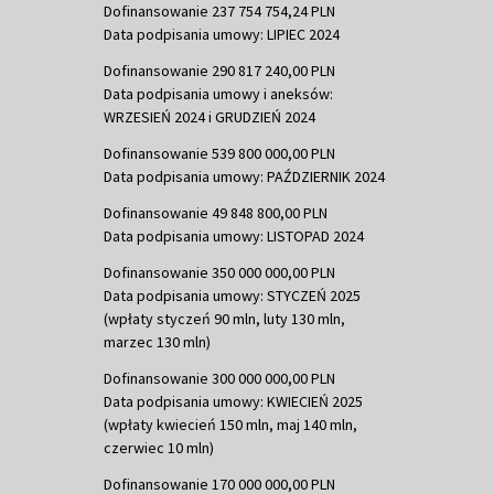
Dofinansowanie 237 754 754,24 PLN
Data podpisania umowy: LIPIEC 2024
Dofinansowanie 290 817 240,00 PLN
Data podpisania umowy i aneksów:
WRZESIEŃ 2024 i GRUDZIEŃ 2024
Dofinansowanie 539 800 000,00 PLN
Data podpisania umowy: PAŹDZIERNIK 2024
Dofinansowanie 49 848 800,00 PLN
Data podpisania umowy: LISTOPAD 2024
Dofinansowanie 350 000 000,00 PLN
Data podpisania umowy: STYCZEŃ 2025
(wpłaty styczeń 90 mln, luty 130 mln,
marzec 130 mln)
Dofinansowanie 300 000 000,00 PLN
Data podpisania umowy: KWIECIEŃ 2025
(wpłaty kwiecień 150 mln, maj 140 mln,
czerwiec 10 mln)
Dofinansowanie 170 000 000,00 PLN