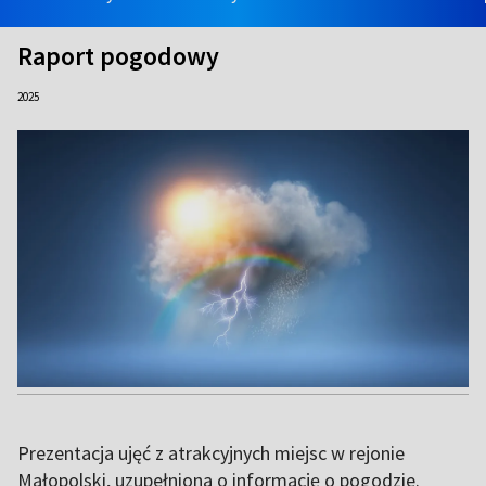
Raport pogodowy
2025
Prezentacja ujęć z atrakcyjnych miejsc w rejonie
Małopolski, uzupełniona o informację o pogodzie.