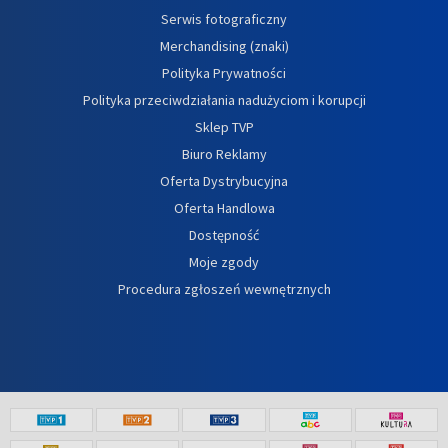
Serwis fotograficzny
Merchandising (znaki)
Polityka Prywatności
Polityka przeciwdziałania nadużyciom i korupcji
Sklep TVP
Biuro Reklamy
Oferta Dystrybucyjna
Oferta Handlowa
Dostępność
Moje zgody
Procedura zgłoszeń wewnętrznych