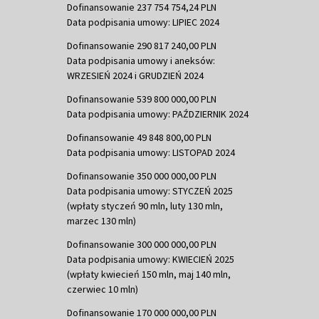
Dofinansowanie 237 754 754,24 PLN
Data podpisania umowy: LIPIEC 2024
Dofinansowanie 290 817 240,00 PLN
Data podpisania umowy i aneksów:
WRZESIEŃ 2024 i GRUDZIEŃ 2024
Dofinansowanie 539 800 000,00 PLN
Data podpisania umowy: PAŹDZIERNIK 2024
Dofinansowanie 49 848 800,00 PLN
Data podpisania umowy: LISTOPAD 2024
Dofinansowanie 350 000 000,00 PLN
Data podpisania umowy: STYCZEŃ 2025
(wpłaty styczeń 90 mln, luty 130 mln,
marzec 130 mln)
Dofinansowanie 300 000 000,00 PLN
Data podpisania umowy: KWIECIEŃ 2025
(wpłaty kwiecień 150 mln, maj 140 mln,
czerwiec 10 mln)
Dofinansowanie 170 000 000,00 PLN