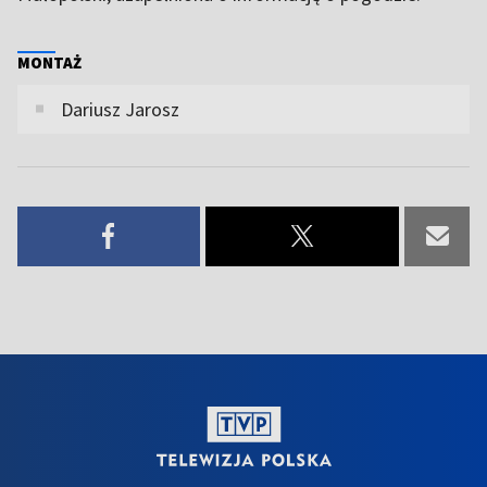
MONTAŻ
Dariusz Jarosz