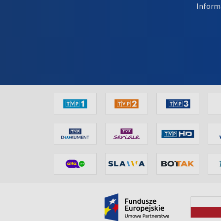
Inform