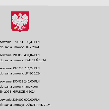
sowanie 170 151 199,48 PLN
dpisania umowy: LUTY 2024
sowanie 391 856 491,84 PLN
dpisania umowy: KWIECIEŃ 2024
sowanie 237 754 754,24 PLN
dpisania umowy: LIPIEC 2024
sowanie 290 817 240,00 PLN
dpisania umowy i aneksów:
Ń 2024 i GRUDZIEŃ 2024
sowanie 539 800 000,00 PLN
dpisania umowy: PAŹDZIERNIK 2024