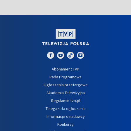
Abonament TVP
Rada Programowa
Ogłoszenia przetargowe
Akademia Telewizyjna
Regulamin tvp.pl
Telegazeta ogłoszenia
Informacje o nadawcy
Konkursy