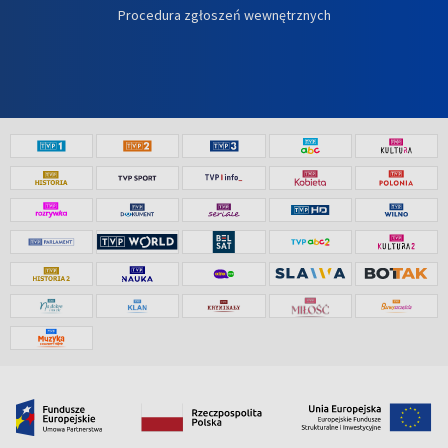
Procedura zgłoszeń wewnętrznych