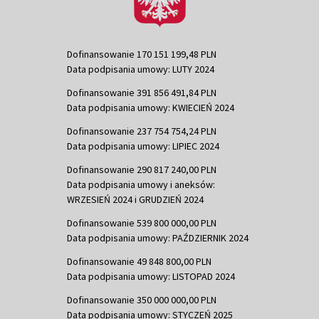
Dofinansowanie 170 151 199,48 PLN
Data podpisania umowy: LUTY 2024
Dofinansowanie 391 856 491,84 PLN
Data podpisania umowy: KWIECIEŃ 2024
Dofinansowanie 237 754 754,24 PLN
Data podpisania umowy: LIPIEC 2024
Dofinansowanie 290 817 240,00 PLN
Data podpisania umowy i aneksów:
WRZESIEŃ 2024 i GRUDZIEŃ 2024
Dofinansowanie 539 800 000,00 PLN
Data podpisania umowy: PAŹDZIERNIK 2024
Dofinansowanie 49 848 800,00 PLN
Data podpisania umowy: LISTOPAD 2024
Dofinansowanie 350 000 000,00 PLN
Data podpisania umowy: STYCZEŃ 2025