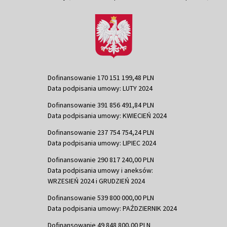
Dofinansowanie 170 151 199,48 PLN
Data podpisania umowy: LUTY 2024
Dofinansowanie 391 856 491,84 PLN
Data podpisania umowy: KWIECIEŃ 2024
Dofinansowanie 237 754 754,24 PLN
Data podpisania umowy: LIPIEC 2024
Dofinansowanie 290 817 240,00 PLN
Data podpisania umowy i aneksów:
WRZESIEŃ 2024 i GRUDZIEŃ 2024
Dofinansowanie 539 800 000,00 PLN
Data podpisania umowy: PAŹDZIERNIK 2024
Dofinansowanie 49 848 800,00 PLN