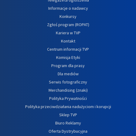
Informacje o nadawcy
Konkursy
Zgłoś program (ROPAT)
Kariera w TVP
Kontakt
Centrum informacji TVP
Komisja Etyki
Program dla prasy
Dla mediów
Serwis fotograficzny
Merchandising (znaki)
Polityka Prywatności
Polityka przeciwdziałania nadużyciom i korupcji
Sklep TVP
Biuro Reklamy
Oferta Dystrybucyjna