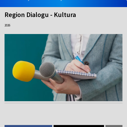
Region Dialogu - Kultura
2026