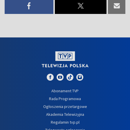
Abonament TVP
Rada Programowa
Ogłoszenia przetargowe
Akademia Telewizyjna
Regulamin tvp.pl
Telegazeta ogłoszenia