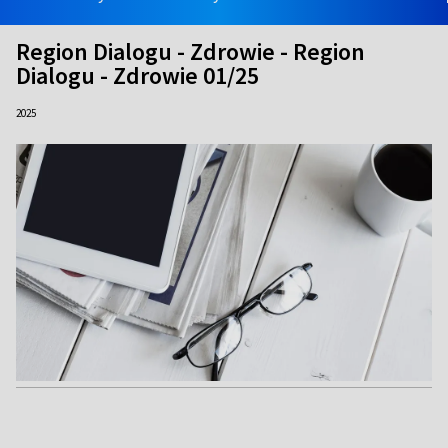
Region Dialogu - Zdrowie - Region
Dialogu - Zdrowie 01/25
2025