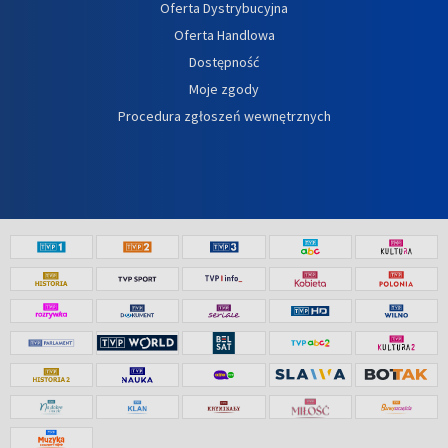
Oferta Dystrybucyjna
Oferta Handlowa
Dostępność
Moje zgody
Procedura zgłoszeń wewnętrznych