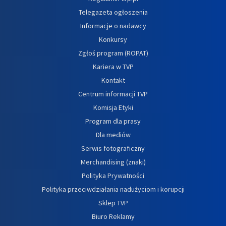
Telegazeta ogłoszenia
Informacje o nadawcy
Konkursy
Zgłoś program (ROPAT)
Kariera w TVP
Kontakt
Centrum informacji TVP
Komisja Etyki
Program dla prasy
Dla mediów
Serwis fotograficzny
Merchandising (znaki)
Polityka Prywatności
Polityka przeciwdziałania nadużyciom i korupcji
Sklep TVP
Biuro Reklamy