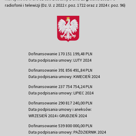
radiofonii i telewizji (Dz. U. z 2022 r. poz. 1722 oraz z 2024 r. poz. 96)
Dofinansowanie 170 151 199,48 PLN
Data podpisania umowy: LUTY 2024
Dofinansowanie 391 856 491,84 PLN
Data podpisania umowy: KWIECIEŃ 2024
Dofinansowanie 237 754 754,24 PLN
Data podpisania umowy: LIPIEC 2024
Dofinansowanie 290 817 240,00 PLN
Data podpisania umowy i aneksów:
WRZESIEŃ 2024 i GRUDZIEŃ 2024
Dofinansowanie 539 800 000,00 PLN
Data podpisania umowy: PAŹDZIERNIK 2024