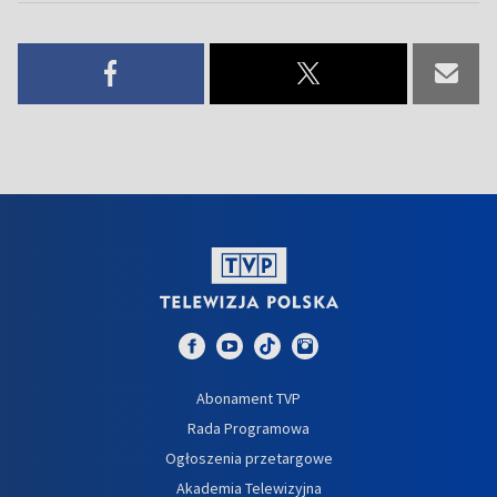
Abonament TVP
Rada Programowa
Ogłoszenia przetargowe
Akademia Telewizyjna