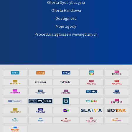
Oferta Dystrybucyjna
Oferta Handlowa
Dostępność
Moje zgody
Procedura zgłoszeń wewnętrznych