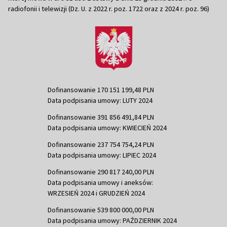
radiofonii i telewizji (Dz. U. z 2022 r. poz. 1722 oraz z 2024 r. poz. 96)
Dofinansowanie 170 151 199,48 PLN
Data podpisania umowy: LUTY 2024
Dofinansowanie 391 856 491,84 PLN
Data podpisania umowy: KWIECIEŃ 2024
Dofinansowanie 237 754 754,24 PLN
Data podpisania umowy: LIPIEC 2024
Dofinansowanie 290 817 240,00 PLN
Data podpisania umowy i aneksów:
WRZESIEŃ 2024 i GRUDZIEŃ 2024
Dofinansowanie 539 800 000,00 PLN
Data podpisania umowy: PAŹDZIERNIK 2024