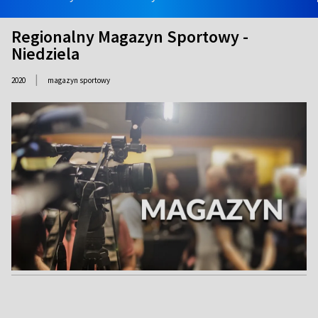
Regionalny Magazyn Sportowy -
Niedziela
|
2020
magazyn sportowy