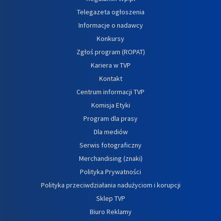
Telegazeta ogłoszenia
Informacje o nadawcy
Konkursy
Zgłoś program (ROPAT)
Kariera w TVP
Kontakt
Centrum informacji TVP
Komisja Etyki
Program dla prasy
Dla mediów
Serwis fotograficzny
Merchandising (znaki)
Polityka Prywatności
Polityka przeciwdziałania nadużyciom i korupcji
Sklep TVP
Biuro Reklamy