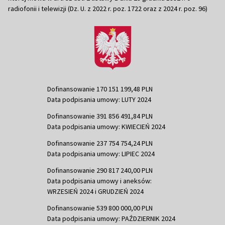
radiofonii i telewizji (Dz. U. z 2022 r. poz. 1722 oraz z 2024 r. poz. 96)
Dofinansowanie 170 151 199,48 PLN
Data podpisania umowy: LUTY 2024
Dofinansowanie 391 856 491,84 PLN
Data podpisania umowy: KWIECIEŃ 2024
Dofinansowanie 237 754 754,24 PLN
Data podpisania umowy: LIPIEC 2024
Dofinansowanie 290 817 240,00 PLN
Data podpisania umowy i aneksów:
WRZESIEŃ 2024 i GRUDZIEŃ 2024
Dofinansowanie 539 800 000,00 PLN
Data podpisania umowy: PAŹDZIERNIK 2024