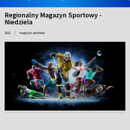
Regionalny Magazyn Sportowy -
Niedziela
|
2022
magazyn sportowy