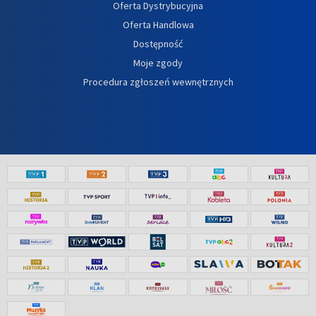
Oferta Dystrybucyjna
Oferta Handlowa
Dostępność
Moje zgody
Procedura zgłoszeń wewnętrznych