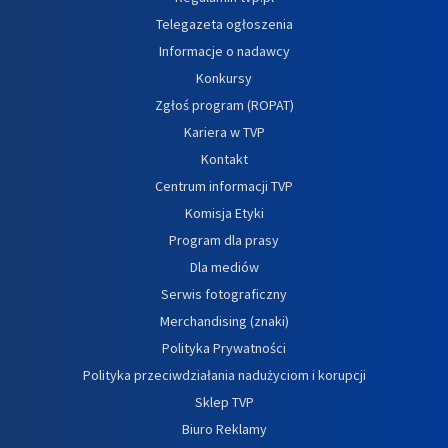
Telegazeta ogłoszenia
Informacje o nadawcy
Konkursy
Zgłoś program (ROPAT)
Kariera w TVP
Kontakt
Centrum informacji TVP
Komisja Etyki
Program dla prasy
Dla mediów
Serwis fotograficzny
Merchandising (znaki)
Polityka Prywatności
Polityka przeciwdziałania nadużyciom i korupcji
Sklep TVP
Biuro Reklamy