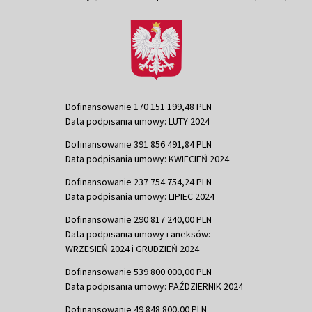
Dofinansowanie 170 151 199,48 PLN
Data podpisania umowy: LUTY 2024
Dofinansowanie 391 856 491,84 PLN
Data podpisania umowy: KWIECIEŃ 2024
Dofinansowanie 237 754 754,24 PLN
Data podpisania umowy: LIPIEC 2024
Dofinansowanie 290 817 240,00 PLN
Data podpisania umowy i aneksów:
WRZESIEŃ 2024 i GRUDZIEŃ 2024
Dofinansowanie 539 800 000,00 PLN
Data podpisania umowy: PAŹDZIERNIK 2024
Dofinansowanie 49 848 800,00 PLN