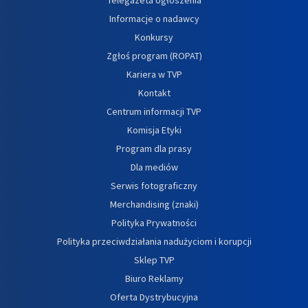
Informacje o nadawcy
Konkursy
Zgłoś program (ROPAT)
Kariera w TVP
Kontakt
Centrum informacji TVP
Komisja Etyki
Program dla prasy
Dla mediów
Serwis fotograficzny
Merchandising (znaki)
Polityka Prywatności
Polityka przeciwdziałania nadużyciom i korupcji
Sklep TVP
Biuro Reklamy
Oferta Dystrybucyjna