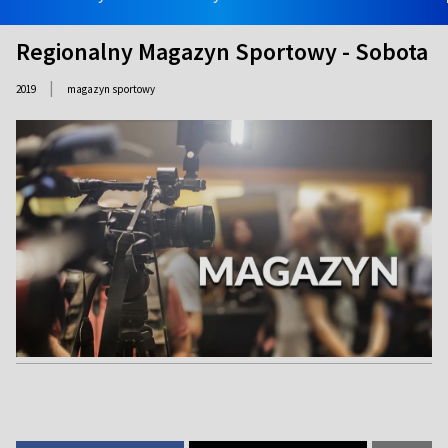
Regionalny Magazyn Sportowy - Sobota
|
2019
magazyn sportowy