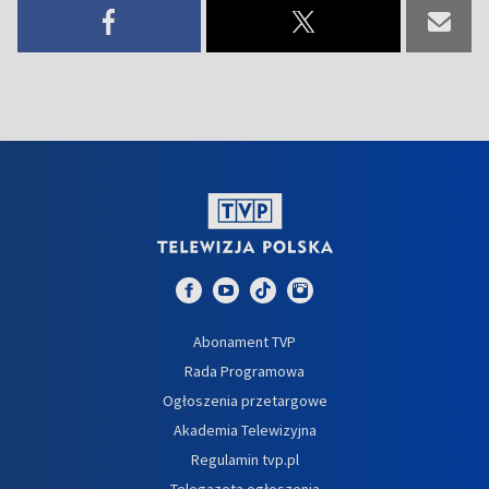
Abonament TVP
Rada Programowa
Ogłoszenia przetargowe
Akademia Telewizyjna
Regulamin tvp.pl
Telegazeta ogłoszenia