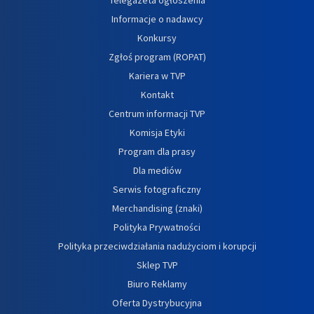
Informacje o nadawcy
Konkursy
Zgłoś program (ROPAT)
Kariera w TVP
Kontakt
Centrum informacji TVP
Komisja Etyki
Program dla prasy
Dla mediów
Serwis fotograficzny
Merchandising (znaki)
Polityka Prywatności
Polityka przeciwdziałania nadużyciom i korupcji
Sklep TVP
Biuro Reklamy
Oferta Dystrybucyjna