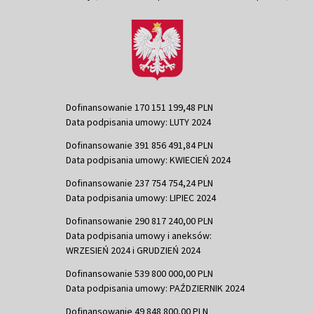
Dofinansowanie 170 151 199,48 PLN
Data podpisania umowy: LUTY 2024
Dofinansowanie 391 856 491,84 PLN
Data podpisania umowy: KWIECIEŃ 2024
Dofinansowanie 237 754 754,24 PLN
Data podpisania umowy: LIPIEC 2024
Dofinansowanie 290 817 240,00 PLN
Data podpisania umowy i aneksów:
WRZESIEŃ 2024 i GRUDZIEŃ 2024
Dofinansowanie 539 800 000,00 PLN
Data podpisania umowy: PAŹDZIERNIK 2024
Dofinansowanie 49 848 800,00 PLN