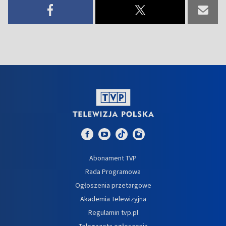
Abonament TVP
Rada Programowa
Ogłoszenia przetargowe
Akademia Telewizyjna
Regulamin tvp.pl
Telegazeta ogłoszenia