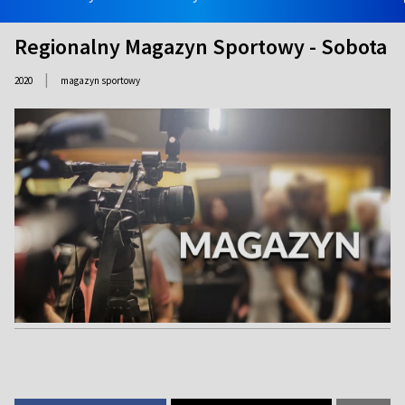
Regionalny Magazyn Sportowy - Sobota
|
2020
magazyn sportowy