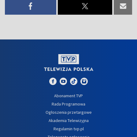
Abonament TVP
Rada Programowa
Ogłoszenia przetargowe
Akademia Telewizyjna
Regulamin tvp.pl
Telegazeta ogłoszenia