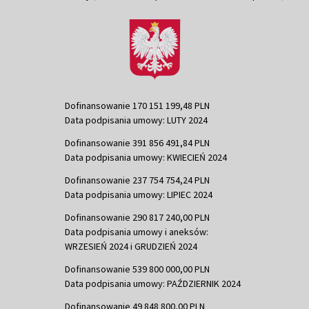
Dofinansowanie 170 151 199,48 PLN
Data podpisania umowy: LUTY 2024
Dofinansowanie 391 856 491,84 PLN
Data podpisania umowy: KWIECIEŃ 2024
Dofinansowanie 237 754 754,24 PLN
Data podpisania umowy: LIPIEC 2024
Dofinansowanie 290 817 240,00 PLN
Data podpisania umowy i aneksów:
WRZESIEŃ 2024 i GRUDZIEŃ 2024
Dofinansowanie 539 800 000,00 PLN
Data podpisania umowy: PAŹDZIERNIK 2024
Dofinansowanie 49 848 800,00 PLN