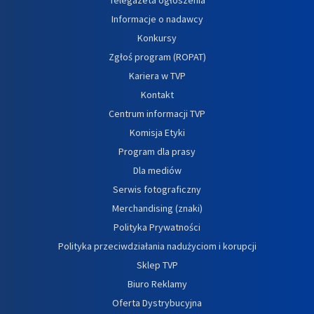
Informacje o nadawcy
Konkursy
Zgłoś program (ROPAT)
Kariera w TVP
Kontakt
Centrum informacji TVP
Komisja Etyki
Program dla prasy
Dla mediów
Serwis fotograficzny
Merchandising (znaki)
Polityka Prywatności
Polityka przeciwdziałania nadużyciom i korupcji
Sklep TVP
Biuro Reklamy
Oferta Dystrybucyjna