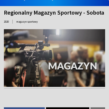
Regionalny Magazyn Sportowy - Sobota
|
2020
magazyn sportowy