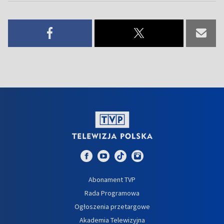
Abonament TVP
Rada Programowa
Ogłoszenia przetargowe
Akademia Telewizyjna