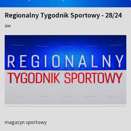
Regionalny Tygodnik Sportowy - 28/24
2024
magazyn sportowy