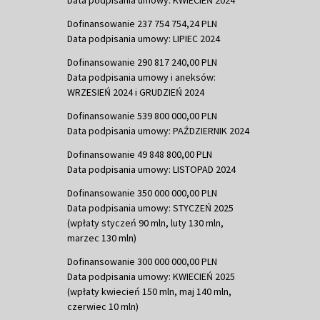
Dofinansowanie 237 754 754,24 PLN
Data podpisania umowy: LIPIEC 2024
Dofinansowanie 290 817 240,00 PLN
Data podpisania umowy i aneksów:
WRZESIEŃ 2024 i GRUDZIEŃ 2024
Dofinansowanie 539 800 000,00 PLN
Data podpisania umowy: PAŹDZIERNIK 2024
Dofinansowanie 49 848 800,00 PLN
Data podpisania umowy: LISTOPAD 2024
Dofinansowanie 350 000 000,00 PLN
Data podpisania umowy: STYCZEŃ 2025
(wpłaty styczeń 90 mln, luty 130 mln,
marzec 130 mln)
Dofinansowanie 300 000 000,00 PLN
Data podpisania umowy: KWIECIEŃ 2025
(wpłaty kwiecień 150 mln, maj 140 mln,
czerwiec 10 mln)