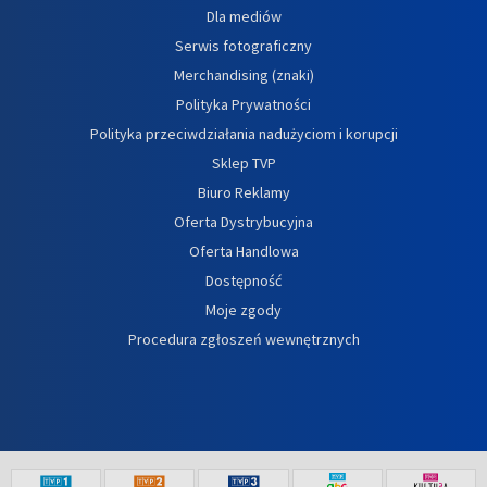
Dla mediów
Serwis fotograficzny
Merchandising (znaki)
Polityka Prywatności
Polityka przeciwdziałania nadużyciom i korupcji
Sklep TVP
Biuro Reklamy
Oferta Dystrybucyjna
Oferta Handlowa
Dostępność
Moje zgody
Procedura zgłoszeń wewnętrznych