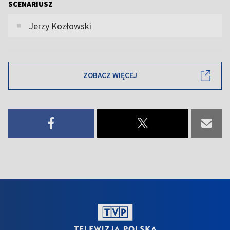
SCENARIUSZ
Jerzy Kozłowski
ZOBACZ WIĘCEJ