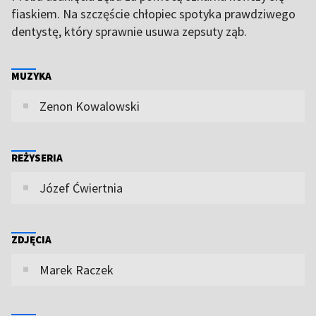
fiaskiem. Na szczęście chłopiec spotyka prawdziwego
dentystę, który sprawnie usuwa zepsuty ząb.
MUZYKA
Zenon Kowalowski
REŻYSERIA
Józef Ćwiertnia
ZDJĘCIA
Marek Raczek