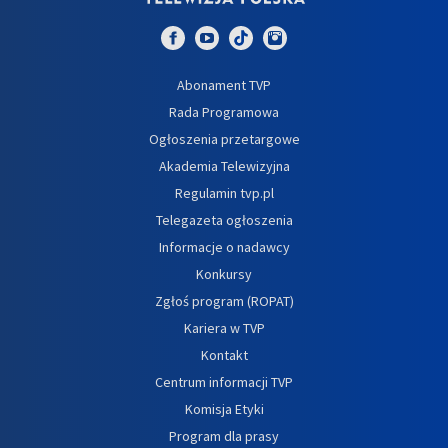
Abonament TVP
Rada Programowa
Ogłoszenia przetargowe
Akademia Telewizyjna
Regulamin tvp.pl
Telegazeta ogłoszenia
Informacje o nadawcy
Konkursy
Zgłoś program (ROPAT)
Kariera w TVP
Kontakt
Centrum informacji TVP
Komisja Etyki
Program dla prasy