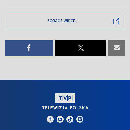
ZOBACZ WIĘCEJ