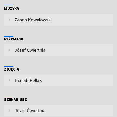
MUZYKA
Zenon Kowalowski
REŻYSERIA
Józef Ćwiertnia
ZDJĘCIA
Henryk Pollak
SCENARIUSZ
Józef Ćwiertnia