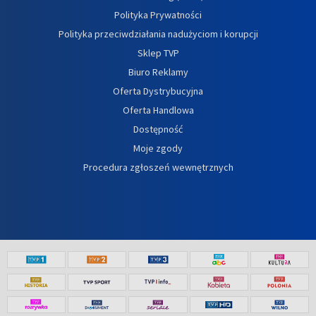
Polityka Prywatności
Polityka przeciwdziałania nadużyciom i korupcji
Sklep TVP
Biuro Reklamy
Oferta Dystrybucyjna
Oferta Handlowa
Dostępność
Moje zgody
Procedura zgłoszeń wewnętrznych