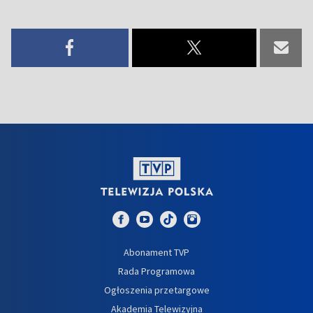
Abonament TVP
Rada Programowa
Ogłoszenia przetargowe
Akademia Telewizyjna