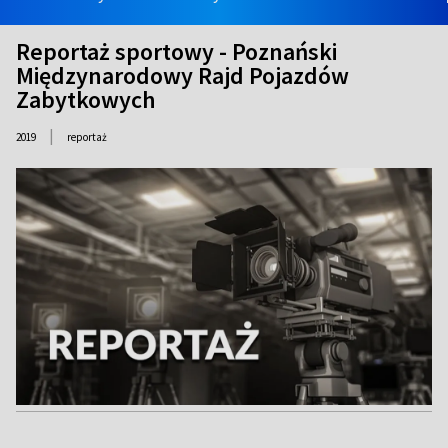
Reportaż sportowy - Poznański
Międzynarodowy Rajd Pojazdów
Zabytkowych
|
2019
reportaż