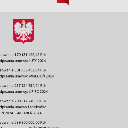
sowanie 170 151 199,48 PLN
dpisania umowy: LUTY 2024
sowanie 391 856 491,84 PLN
dpisania umowy: KWIECIEŃ 2024
sowanie 237 754 754,24 PLN
dpisania umowy: LIPIEC 2024
sowanie 290 817 240,00 PLN
dpisania umowy i aneksów:
Ń 2024 i GRUDZIEŃ 2024
sowanie 539 800 000,00 PLN