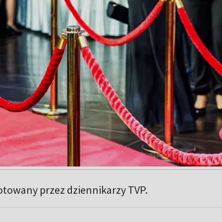
otowany przez dziennikarzy TVP.