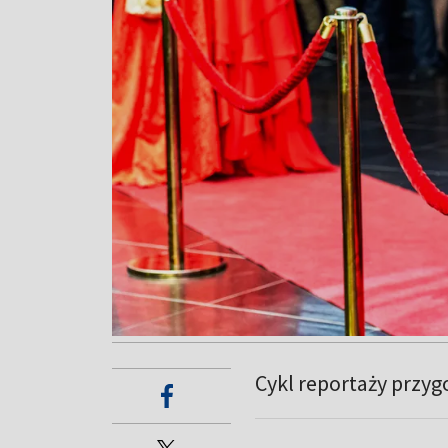
Cykl reportaży przyg