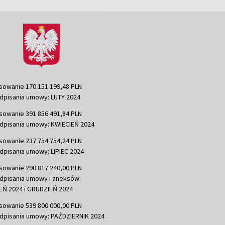
sowanie 170 151 199,48 PLN
dpisania umowy: LUTY 2024
sowanie 391 856 491,84 PLN
dpisania umowy: KWIECIEŃ 2024
sowanie 237 754 754,24 PLN
dpisania umowy: LIPIEC 2024
sowanie 290 817 240,00 PLN
dpisania umowy i aneksów:
Ń 2024 i GRUDZIEŃ 2024
sowanie 539 800 000,00 PLN
dpisania umowy: PAŹDZIERNIK 2024