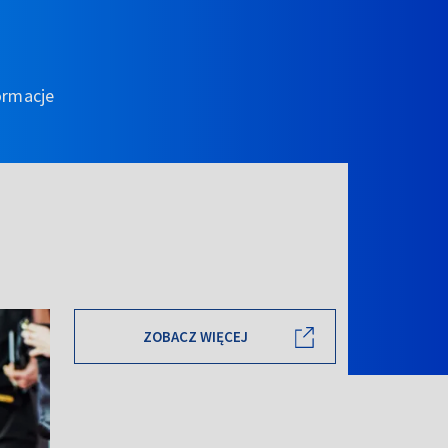
ormacje
ZOBACZ WIĘCEJ