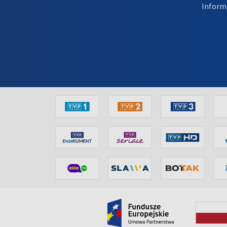
Inform