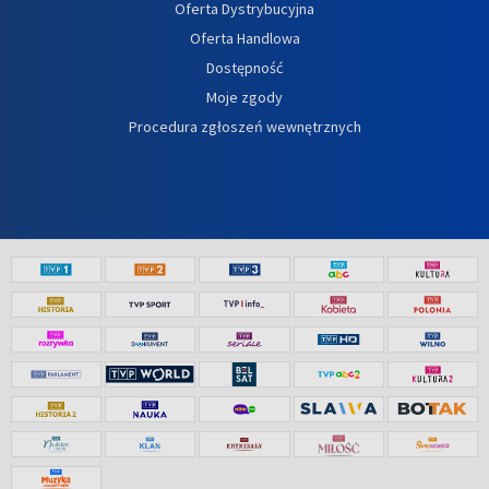
Oferta Dystrybucyjna
Oferta Handlowa
Dostępność
Moje zgody
Procedura zgłoszeń wewnętrznych