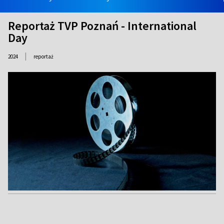
Reportaż TVP Poznań - International
Day
|
2024
reportaż