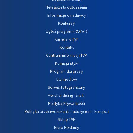
Telegazeta ogłoszenia
Informacje o nadawcy
Konkursy
Zgłoś program (ROPAT)
Kariera w TVP
Kontakt
Centrum informacji TVP
Komisja Etyki
Program dla prasy
Dla mediów
Serwis fotograficzny
Merchandising (znaki)
Polityka Prywatności
Polityka przeciwdziałania nadużyciom i korupcji
Sklep TVP
Biuro Reklamy