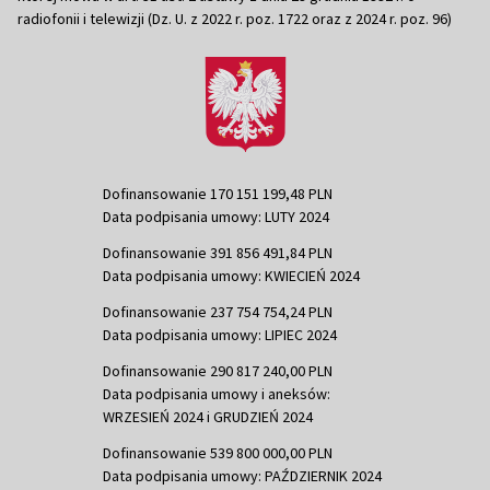
radiofonii i telewizji (Dz. U. z 2022 r. poz. 1722 oraz z 2024 r. poz. 96)
Dofinansowanie 170 151 199,48 PLN
Data podpisania umowy: LUTY 2024
Dofinansowanie 391 856 491,84 PLN
Data podpisania umowy: KWIECIEŃ 2024
Dofinansowanie 237 754 754,24 PLN
Data podpisania umowy: LIPIEC 2024
Dofinansowanie 290 817 240,00 PLN
Data podpisania umowy i aneksów:
WRZESIEŃ 2024 i GRUDZIEŃ 2024
Dofinansowanie 539 800 000,00 PLN
Data podpisania umowy: PAŹDZIERNIK 2024