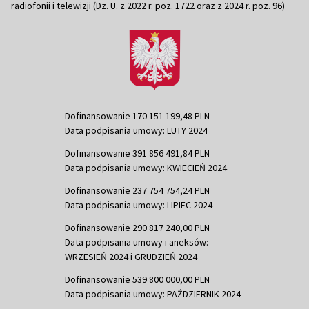
radiofonii i telewizji (Dz. U. z 2022 r. poz. 1722 oraz z 2024 r. poz. 96)
Dofinansowanie 170 151 199,48 PLN
Data podpisania umowy: LUTY 2024
Dofinansowanie 391 856 491,84 PLN
Data podpisania umowy: KWIECIEŃ 2024
Dofinansowanie 237 754 754,24 PLN
Data podpisania umowy: LIPIEC 2024
Dofinansowanie 290 817 240,00 PLN
Data podpisania umowy i aneksów:
WRZESIEŃ 2024 i GRUDZIEŃ 2024
Dofinansowanie 539 800 000,00 PLN
Data podpisania umowy: PAŹDZIERNIK 2024