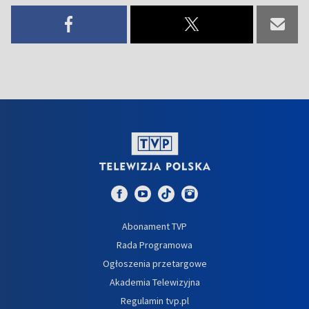
Abonament TVP
Rada Programowa
Ogłoszenia przetargowe
Akademia Telewizyjna
Regulamin tvp.pl