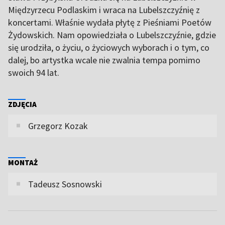
Międzyrzecu Podlaskim i wraca na Lubelszczyźnię z
koncertami. Właśnie wydała płytę z Pieśniami Poetów
Żydowskich. Nam opowiedziała o Lubelszczyźnie, gdzie
się urodziła, o życiu, o życiowych wyborach i o tym, co
dalej, bo artystka wcale nie zwalnia tempa pomimo
swoich 94 lat.
ZDJĘCIA
Grzegorz Kozak
MONTAŻ
Tadeusz Sosnowski