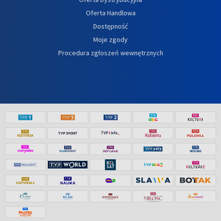
Oferta Handlowa
Dostępność
Moje zgody
Procedura zgłoszeń wewnętrznych