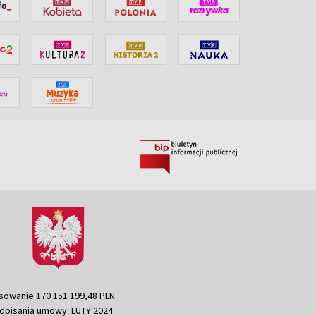
sowanie 170 151 199,48 PLN
dpisania umowy: LUTY 2024