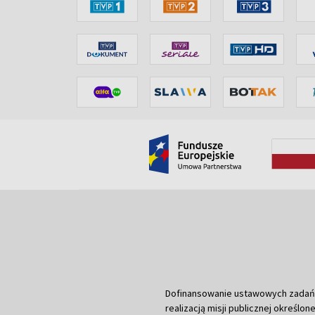
Dofinansowanie ustawowych zadań Tel
realizacją misji publicznej określone