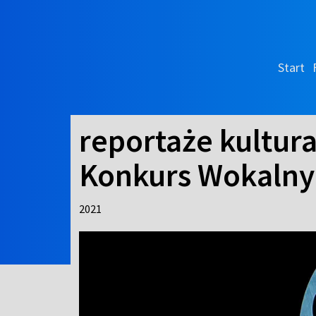
Start
reportaże kultura
Konkurs Wokalny 
2021