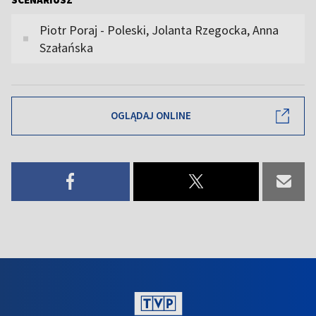
Piotr Poraj - Poleski, Jolanta Rzegocka, Anna
Szałańska
OGLĄDAJ ONLINE