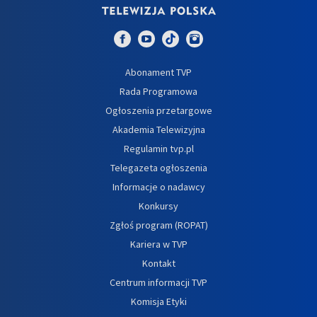
Abonament TVP
Rada Programowa
Ogłoszenia przetargowe
Akademia Telewizyjna
Regulamin tvp.pl
Telegazeta ogłoszenia
Informacje o nadawcy
Konkursy
Zgłoś program (ROPAT)
Kariera w TVP
Kontakt
Centrum informacji TVP
Komisja Etyki