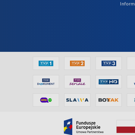
Inform