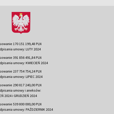
sowanie 170 151 199,48 PLN
dpisania umowy: LUTY 2024
sowanie 391 856 491,84 PLN
dpisania umowy: KWIECIEŃ 2024
sowanie 237 754 754,24 PLN
dpisania umowy: LIPIEC 2024
sowanie 290 817 240,00 PLN
dpisania umowy i aneksów:
Ń 2024 i GRUDZIEŃ 2024
sowanie 539 800 000,00 PLN
dpisania umowy: PAŹDZIERNIK 2024