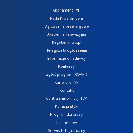
Abonament TVP
Rada Programowa
Ogłoszenia przetargowe
Akademia Telewizyjna
Regulamin tvp.pl
Telegazeta ogłoszenia
Informacje o nadawcy
Konkursy
Zgłoś program (ROPAT)
Kariera w TVP
Kontakt
Centrum informacji TVP
Komisja Etyki
Program dla prasy
Dla mediów
Serwis fotograficzny