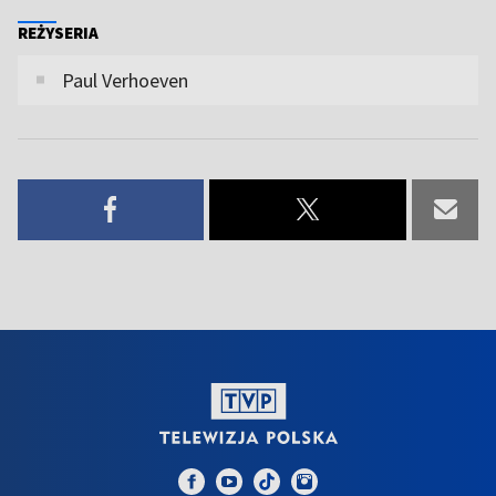
REŻYSERIA
Paul Verhoeven