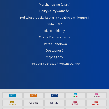
Merchandising (znaki)
Polityka Prywatności
Polityka przeciwdziałania nadużyciom i korupcji
Sklep TVP
Biuro Reklamy
Oferta Dystrybucyjna
Oferta Handlowa
Dostępność
Moje zgody
Procedura zgłoszeń wewnętrznych