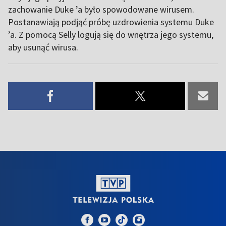
zachowanie Duke ’a było spowodowane wirusem.
Postanawiają podjąć próbę uzdrowienia systemu Duke
’a. Z pomocą Selly logują się do wnętrza jego systemu,
aby usunąć wirusa.