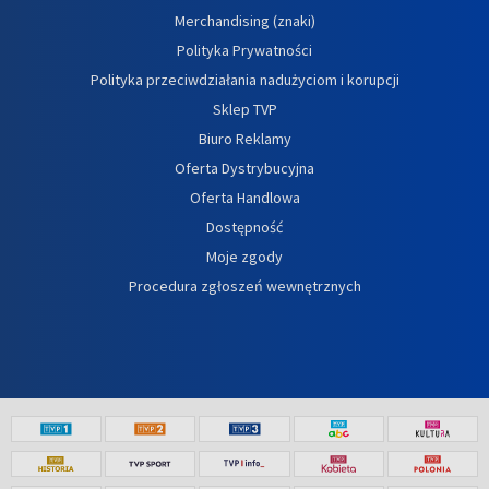
Merchandising (znaki)
Polityka Prywatności
Polityka przeciwdziałania nadużyciom i korupcji
Sklep TVP
Biuro Reklamy
Oferta Dystrybucyjna
Oferta Handlowa
Dostępność
Moje zgody
Procedura zgłoszeń wewnętrznych