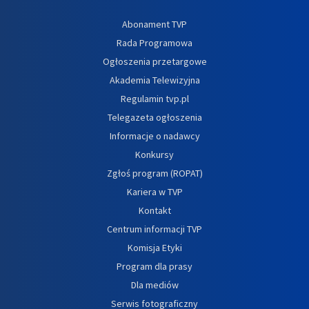
Abonament TVP
Rada Programowa
Ogłoszenia przetargowe
Akademia Telewizyjna
Regulamin tvp.pl
Telegazeta ogłoszenia
Informacje o nadawcy
Konkursy
Zgłoś program (ROPAT)
Kariera w TVP
Kontakt
Centrum informacji TVP
Komisja Etyki
Program dla prasy
Dla mediów
Serwis fotograficzny