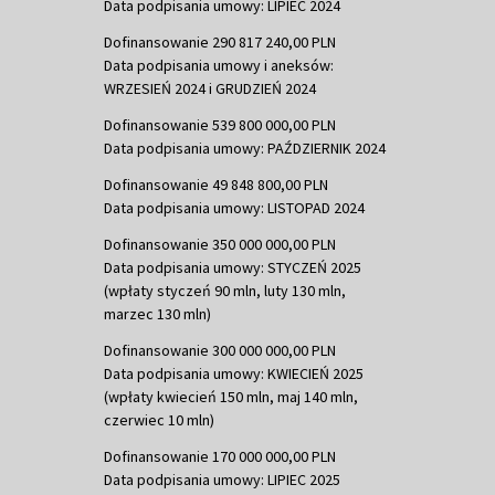
Data podpisania umowy: LIPIEC 2024
Dofinansowanie 290 817 240,00 PLN
Data podpisania umowy i aneksów:
WRZESIEŃ 2024 i GRUDZIEŃ 2024
Dofinansowanie 539 800 000,00 PLN
Data podpisania umowy: PAŹDZIERNIK 2024
Dofinansowanie 49 848 800,00 PLN
Data podpisania umowy: LISTOPAD 2024
Dofinansowanie 350 000 000,00 PLN
Data podpisania umowy: STYCZEŃ 2025
(wpłaty styczeń 90 mln, luty 130 mln,
marzec 130 mln)
Dofinansowanie 300 000 000,00 PLN
Data podpisania umowy: KWIECIEŃ 2025
(wpłaty kwiecień 150 mln, maj 140 mln,
czerwiec 10 mln)
Dofinansowanie 170 000 000,00 PLN
Data podpisania umowy: LIPIEC 2025