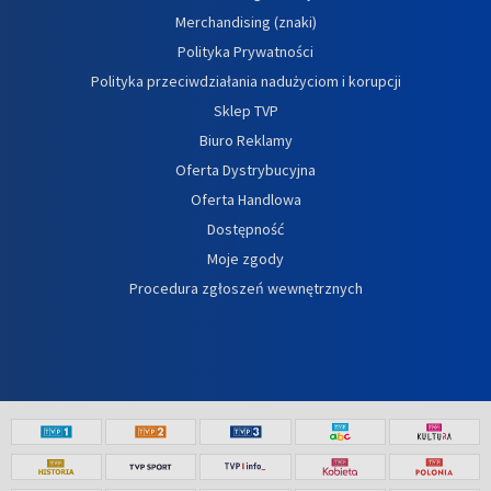
Merchandising (znaki)
Polityka Prywatności
Polityka przeciwdziałania nadużyciom i korupcji
Sklep TVP
Biuro Reklamy
Oferta Dystrybucyjna
Oferta Handlowa
Dostępność
Moje zgody
Procedura zgłoszeń wewnętrznych