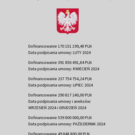
Dofinansowanie 170 151 199,48 PLN
Data podpisania umowy: LUTY 2024
Dofinansowanie 391 856 491,84 PLN
Data podpisania umowy: KWIECIEŃ 2024
Dofinansowanie 237 754 754,24 PLN
Data podpisania umowy: LIPIEC 2024
Dofinansowanie 290 817 240,00 PLN
Data podpisania umowy i aneksów:
WRZESIEŃ 2024 i GRUDZIEŃ 2024
Dofinansowanie 539 800 000,00 PLN
Data podpisania umowy: PAŹDZIERNIK 2024
Dofinansowanie 49 848 800,00 PLN