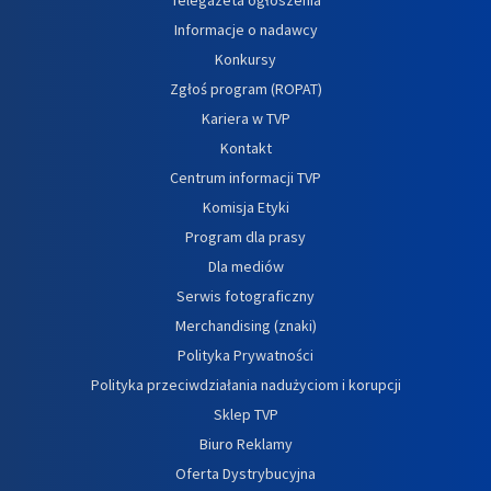
Informacje o nadawcy
Konkursy
Zgłoś program (ROPAT)
Kariera w TVP
Kontakt
Centrum informacji TVP
Komisja Etyki
Program dla prasy
Dla mediów
Serwis fotograficzny
Merchandising (znaki)
Polityka Prywatności
Polityka przeciwdziałania nadużyciom i korupcji
Sklep TVP
Biuro Reklamy
Oferta Dystrybucyjna