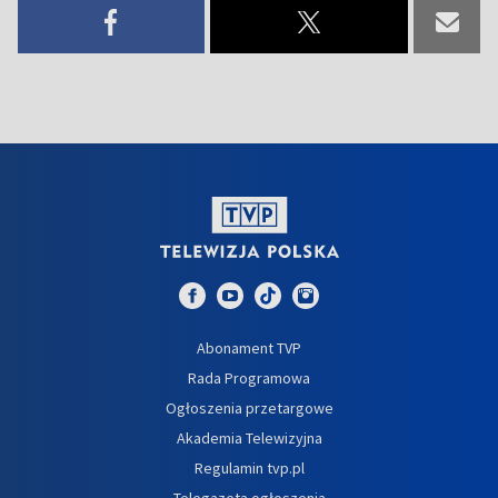
Abonament TVP
Rada Programowa
Ogłoszenia przetargowe
Akademia Telewizyjna
Regulamin tvp.pl
Telegazeta ogłoszenia