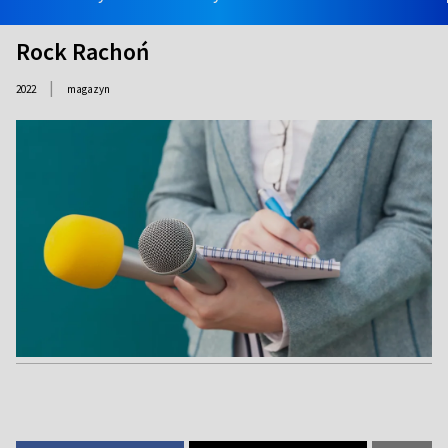
Rock Rachoń
|
2022
magazyn